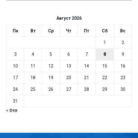
ДАТЕ
Август 2026
Пн
Вт
Ср
Чт
Пт
Сб
Вс
1
2
3
4
5
6
7
8
9
10
11
12
13
14
15
16
17
18
19
20
21
22
23
24
25
26
27
28
29
30
31
« Фев