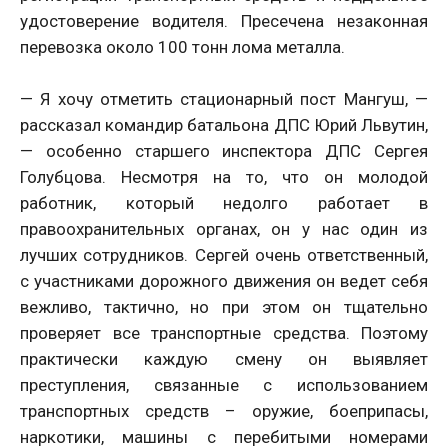
удостоверение водителя. Пресечена незаконная
перевозка около 100 тонн лома металла.
— Я хочу отметить стационарный пост Мангуш, —
рассказал командир батальона ДПС Юрий Львутин,
— особенно старшего инспектора ДПС Сергея
Голубцова. Несмотря на то, что он молодой
работник, который недолго работает в
правоохранительных органах, он у нас один из
лучших сотрудников. Сергей очень ответственный,
с участниками дорожного движения он ведет себя
вежливо, тактично, но при этом он тщательно
проверяет все транспортные средства. Поэтому
практически каждую смену он выявляет
преступления, связанные с использованием
транспортных средств – оружие, боеприпасы,
наркотики, машины с перебитыми номерами