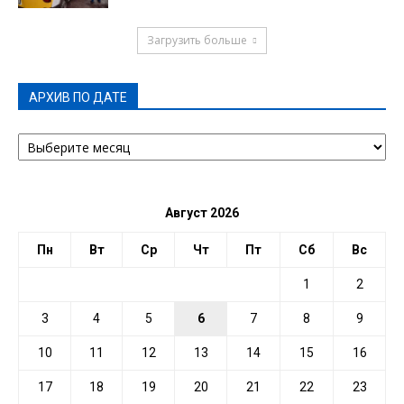
Загрузить больше
АРХИВ ПО ДАТЕ
АРХИВ
ПО
ДАТЕ
Август 2026
Пн
Вт
Ср
Чт
Пт
Сб
Вс
1
2
3
4
5
6
7
8
9
10
11
12
13
14
15
16
17
18
19
20
21
22
23