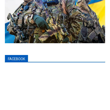
FACEBOOK