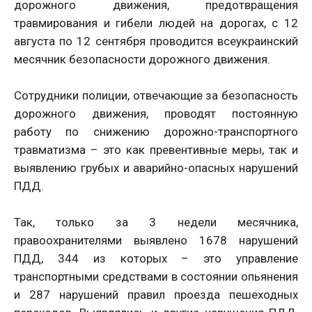
дорожного движения, предотвращения
травмирования и гибели людей на дорогах, с 12
августа по 12 сентября проводится всеукраинский
месячник безопасности дорожного движения.
Сотрудники полиции, отвечающие за безопасность
дорожного движения, проводят постоянную
работу по снижению дорожно-транспортного
травматизма – это как превентивные меры, так и
выявлению грубых и аварийно-опасных нарушений
ПДД.
Так, только за 3 недели месячника,
правоохранителями выявлено 1678 нарушений
ПДД, 344 из которых – это управление
транспортными средствами в состоянии опьянения
и 287 нарушений правил проезда пешеходных