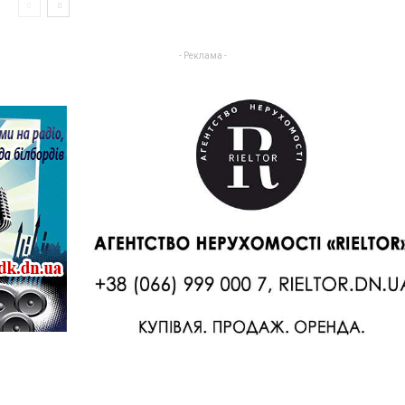
- Реклама -