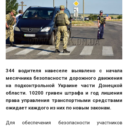
344 водителя навеселе выявлено с начала
месячника безопасности дорожного движения
на подконтрольной Украине части Донецкой
области. 10200 гривен штрафа и год лишения
права управления транспортными средствами
ожидает каждого из них по новым законам.
Для обеспечения безопасности участников