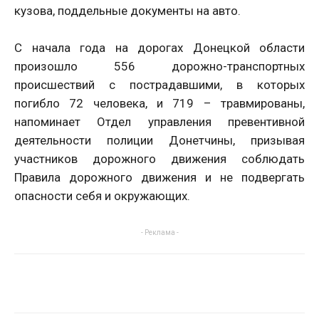
кузова, поддельные документы на авто.
С начала года на дорогах Донецкой области
произошло 556 дорожно-транспортных
происшествий с пострадавшими, в которых
погибло 72 человека, и 719 – травмированы,
напоминает Отдел управления превентивной
деятельности полиции Донетчины, призывая
участников дорожного движения соблюдать
Правила дорожного движения и не подвергать
опасности себя и окружающих.
- Реклама -