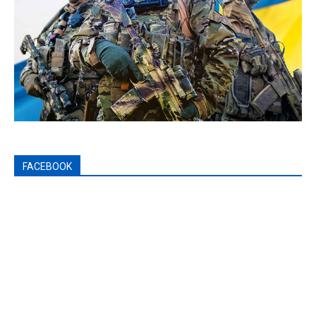
FACEBOOK