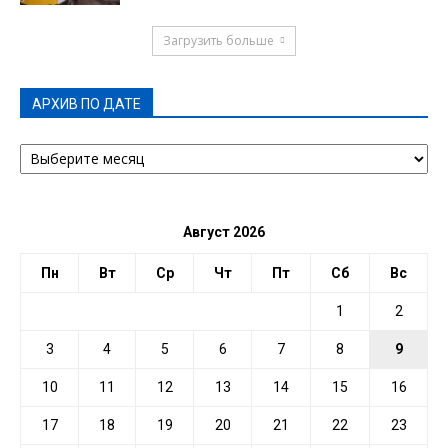
Загрузить больше
АРХИВ ПО ДАТЕ
АРХИВ
ПО
ДАТЕ
Август 2026
Пн
Вт
Ср
Чт
Пт
Сб
Вс
1
2
3
4
5
6
7
8
9
10
11
12
13
14
15
16
17
18
19
20
21
22
23