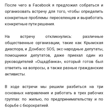
После чего в Facebook я предложил собраться и
организовать встречу для того, чтобы определить
конкретные проблемы переселенцев и выработать
конкретные пути решения.
На встречу откликнулись: различные
общественные организации, такие как Крымская
диаспора, и Донбасс SOS, экс-народные депутаты,
помощники депутатов, даже приехал один из
руководителей «Ощадбанка», который готов был
ответить на вопросы, а также разные гражданские
активисты.
В ходе встречи мы решили разбиться на три
основных направления и работать в трех рабочих
группах: по жилью, по предпринимательству и по
борьбе с бюрократией.