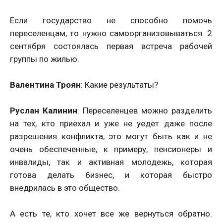
Если государство не способно помочь
переселенцам, то нужно самоорганизовываться. 2
сентября состоялась первая встреча рабочей
группы по жилью.
Валентина Троян
: Какие результаты?
Руслан Калинин
: Переселенцев можно разделить
на тех, кто приехал и уже не уедет даже после
разрешения конфликта, это могут быть как и не
очень обеспеченные, к примеру, пенсионеры и
инвалиды, так и активная молодежь, которая
готова делать бизнес, и которая быстро
внедрилась в это общество.
А есть те, кто хочет все же вернуться обратно.