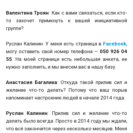
Валентина Троян
: Как с вами связаться, если кто-
то захочет примкнуть к вашей инициативной
группе?
Руслан Калинин: У меня есть страница в
Facebook
,
могу оставить свой номер телефона —
050 926 04
55
. На моей странице есть небольшая анкета, ее
нужно заполнить, и мы внесем вас в нашу базу.
Анастасия Багалика
: Откуда такой прилив сил и
желание что-то делать? Потому что ваш порыв
напоминает настроение людей в начале 2014 года.
Руслан Калинин
: Прилив сил и желание что-то
делать было всегда. Просто в 2014 году мы ждали,
что всё закончится через несколько месяцев. Меня