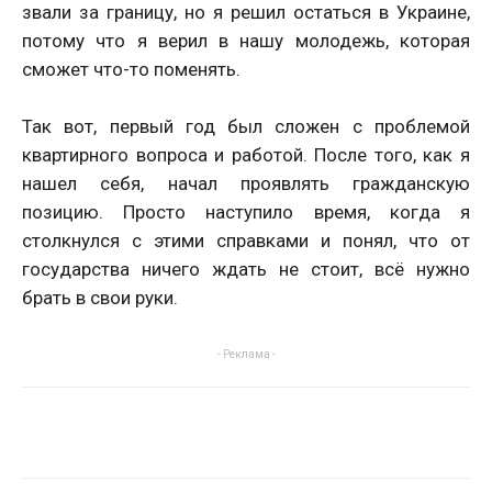
звали за границу, но я решил остаться в Украине,
потому что я верил в нашу молодежь, которая
сможет что-то поменять.
Так вот, первый год был сложен с проблемой
квартирного вопроса и работой. После того, как я
нашел себя, начал проявлять гражданскую
позицию. Просто наступило время, когда я
столкнулся с этими справками и понял, что от
государства ничего ждать не стоит, всё нужно
брать в свои руки.
- Реклама -