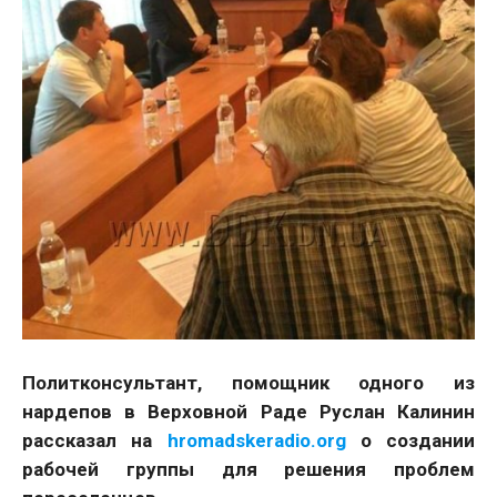
Политконсультант, помощник одного из
нардепов в Верховной Раде Руслан Калинин
рассказал на
hromadskeradio.org
о создании
рабочей группы для решения проблем