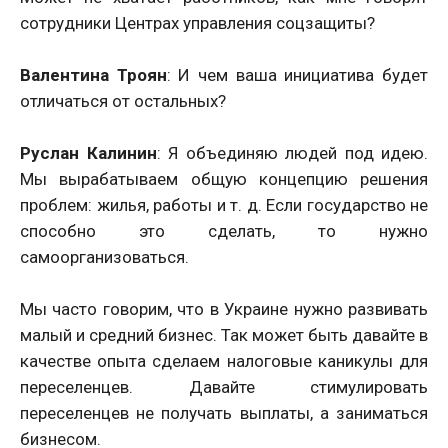
сотрудники Центрах управления соцзащиты?
Валентина Троян
: И чем ваша инициатива будет
отличаться от остальных?
Руслан Калинин
: Я объединяю людей под идею.
Мы вырабатываем общую концепцию решения
проблем: жилья, работы и т. д. Если государство не
способно это сделать, то нужно
самоорганизоваться.
Мы часто говорим, что в Украине нужно развивать
малый и средний бизнес. Так может быть давайте в
качестве опыта сделаем налоговые каникулы для
переселенцев. Давайте стимулировать
переселенцев не получать выплаты, а заниматься
бизнесом.