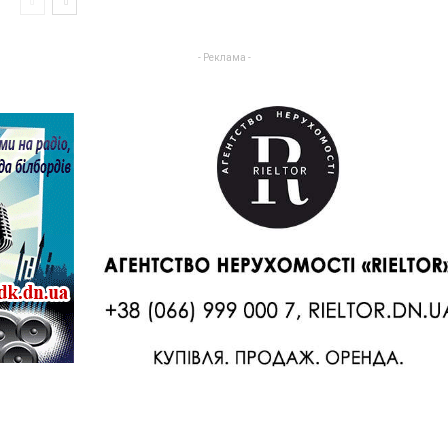
- Реклама -