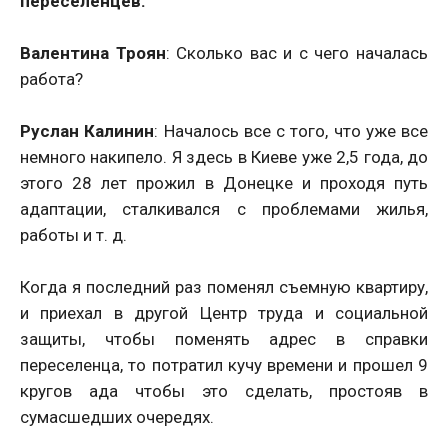
переселенцев.
Валентина Троян
: Сколько вас и с чего началась
работа?
Руслан Калинин
: Началось все с того, что уже все
немного накипело. Я здесь в Киеве уже 2,5 года, до
этого 28 лет прожил в Донецке и проходя путь
адаптации, сталкивался с проблемами жилья,
работы и т. д.
Когда я последний раз поменял съемную квартиру,
и приехал в другой Центр труда и социальной
защиты, чтобы поменять адрес в справки
переселенца, то потратил кучу времени и прошел 9
кругов ада чтобы это сделать, простояв в
сумасшедших очередях.