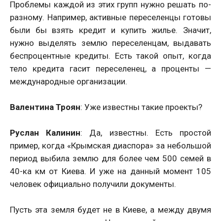
Проблемы каждой из этих групп нужно решать по-
разному. Например, активные переселенцы готовы
были бы взять кредит и купить жилье. Значит,
нужно выделять землю переселенцам, выдавать
беспроцентные кредиты. Есть такой опыт, когда
тело кредита гасит переселенец, а проценты —
международные организации.
Валентина Троян
: Уже известны такие проекты?
Руслан Калинин
: Да, известны. Есть простой
пример, когда «Крымская диаспора» за небольшой
период выбила землю для более чем 500 семей в
40-ка км от Киева. И уже на данный момент 105
человек официально получили документы.
Пусть эта земля будет не в Киеве, а между двумя