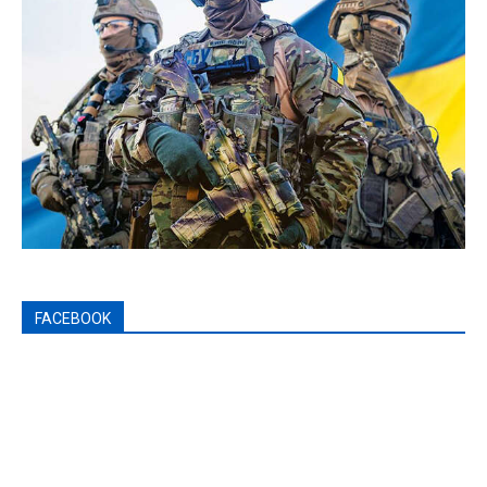
FACEBOOK