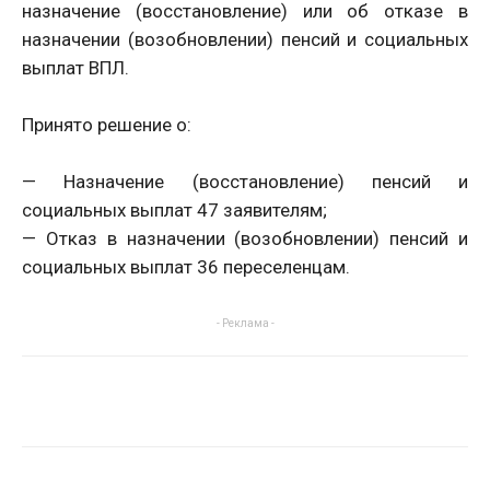
назначение (восстановление) или об отказе в
назначении (возобновлении) пенсий и социальных
выплат ВПЛ.
Принято решение о:
— Назначение (восстановление) пенсий и
социальных выплат 47 заявителям;
— Отказ в назначении (возобновлении) пенсий и
социальных выплат 36 переселенцам.
- Реклама -