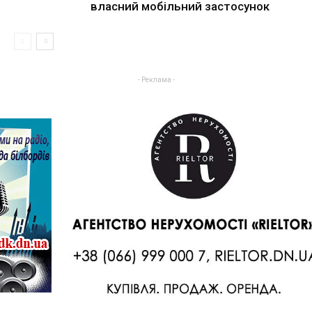
власний мобільний застосунок
- Реклама -