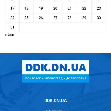
17
18
19
20
21
22
23
24
25
26
27
28
29
30
31
« Фев
DDK.DN.UA