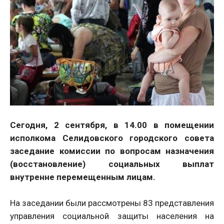
Сегодня, 2 сентября, в 14.00 в помещении
исполкома Селидовского городского совета
заседание комиссии по вопросам назначения
(восстановление) социальных выплат
внутренне перемещенным лицам.
На заседании были рассмотрены 83 представления
управления социальной защиты населения на