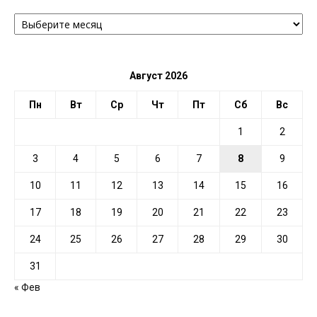
АРХИВ
ПО
ДАТЕ
Август 2026
Пн
Вт
Ср
Чт
Пт
Сб
Вс
1
2
3
4
5
6
7
8
9
10
11
12
13
14
15
16
17
18
19
20
21
22
23
24
25
26
27
28
29
30
31
« Фев