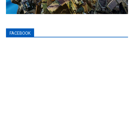
FACEBOOK