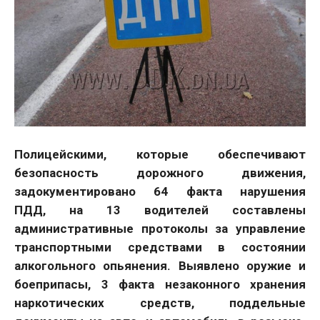
Полицейскими, которые обеспечивают
безопасность дорожного движения,
задокументировано 64 факта нарушения
ПДД, на 13 водителей составлены
административные протоколы за управление
транспортными средствами в состоянии
алкогольного опьянения. Выявлено оружие и
боеприпасы, 3 факта незаконного хранения
наркотических средств, поддельные