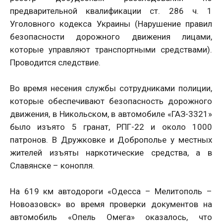
предварительной квалификации ст. 286 ч. 1
Уголовного кодекса Украины (Нарушение правил
безопасности дорожного движения лицами,
которые управляют транспортными средствами).
Проводится следствие.
Во время несения службы сотрудниками полиции,
которые обеспечивают безопасность дорожного
движения, в Никольском, в автомобиле «ГАЗ-3321»
было изъято 5 гранат, РПГ-22 и около 1000
патронов. В Дружковке и Доброполье у местных
жителей изъяты наркотические средства, а в
Славянске – конопля.
На 619 км автодороги «Одесса – Мелитополь –
Новоазовск» во время проверки документов на
автомобиль «Опель Омега» оказалось, что