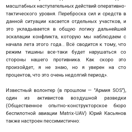
масштабных наступательных действий оперативно-
тактического уровня. Переброска сил и средств в
данной ситуации касается отдельных участков, и
это укладывается в общую логику дальнейшей
эскалации конфликта, которую мы наблюдаем с
начала лета этого года… Всё сводится к тому, что
режим тишины все-таки будет нарушаться со
стороны нашего противника. Как скоро это
произойдет, я не знаю, но я уверен на сто
процентов, что это очень недолгий период».
Известный волонтер (в прошлом — "Армия SOS"),
один из активистов воздушной разведки
(Общественное опытно-конструкторское бюро
беспилотной авиации Matrix-UAV) Юрий Касьянов
также настроен пессимистично: