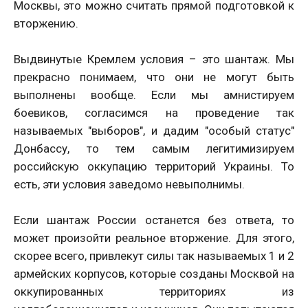
Москвы, это можно считать прямой подготовкой к
вторжению.
Выдвинутые Кремлем условия – это шантаж. Мы
прекрасно понимаем, что они не могут быть
выполнены вообще. Если мы амнистируем
боевиков, согласимся на проведение так
называемых "выборов", и дадим "особый статус"
Донбассу, то тем самым легитимизируем
российскую оккупацию территорий Украины. То
есть, эти условия заведомо невыполнимы.
Если шантаж России останется без ответа, то
может произойти реальное вторжение. Для этого,
скорее всего, привлекут силы так называемых 1 и 2
армейских корпусов, которые созданы Москвой на
оккупированных территориях из