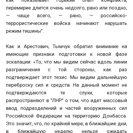
перемирие длится очень недолго, рано или поздно,
— чаще всего, — рано, — российско-
террористические войска начинают нарушать
режим тишины".
Как и Арестович, Тымчук обратил внимание на
имеющие признаки подготовки к новой фазе
эскалации: «То, что мы видим сейчас вдоль линии
разграничения с той стороны, как раз
подтверждает этот тезис. Мы видим дальнейшую
переброску сил и средств. На данный момент не
подтверждаются те слухи, которые
распространяют в "ЛНР" о том, что идет массовый
ввод подразделений и частей вооруженных сил
Российской Федерации на территорию Донбасса.
Это значит, что, по крайней мере, в ближайшие дни,
в ближайшую неделю нельзя ожидать