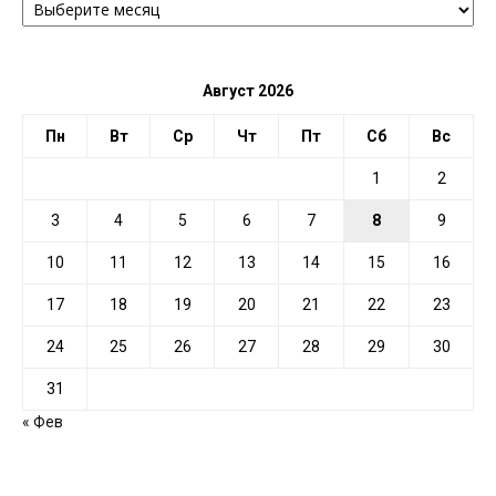
ПО
ДАТЕ
Август 2026
Пн
Вт
Ср
Чт
Пт
Сб
Вс
1
2
3
4
5
6
7
8
9
10
11
12
13
14
15
16
17
18
19
20
21
22
23
24
25
26
27
28
29
30
31
« Фев