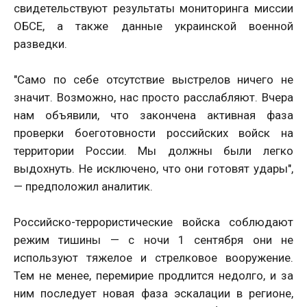
свидетельствуют результаты мониторинга миссии
ОБСЕ, а также данные украинской военной
разведки.
"Само по себе отсутствие выстрелов ничего не
значит. Возможно, нас просто расслабляют. Вчера
нам объявили, что закончена активная фаза
проверки боеготовности российских войск на
территории России. Мы должны были легко
выдохнуть. Не исключено, что они готовят удары",
— предположил аналитик.
Российско-террористические войска соблюдают
режим тишины — с ночи 1 сентября они не
используют тяжелое и стрелковое вооружение.
Тем не менее, перемирие продлится недолго, и за
ним последует новая фаза эскалации в регионе,