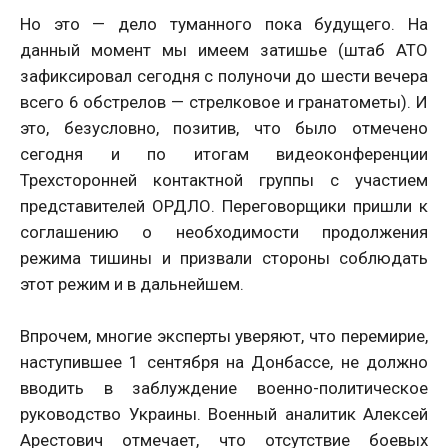
Но это — дело туманного пока будущего. На
данный момент мы имеем затишье (штаб АТО
зафиксировал сегодня с полуночи до шести вечера
всего 6 обстрелов — стрелковое и гранатометы). И
это, безусловно, позитив, что было отмечено
сегодня и по итогам видеоконференции
Трехсторонней контактной группы с участием
представителей ОРДЛО. Переговорщики пришли к
соглашению о необходимости продолжения
режима тишины и призвали стороны соблюдать
этот режим и в дальнейшем.
Впрочем, многие эксперты уверяют, что перемирие,
наступившее 1 сентября на Донбассе, не должно
вводить в заблуждение военно-политическое
руководство Украины. Военный аналитик Алексей
Арестович отмечает, что отсутствие боевых