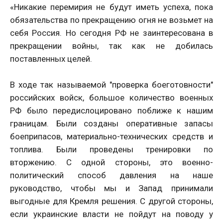
«Никакие перемирия не будут иметь успеха, пока
обязательства по прекращению огня не возьмет на
себя Россия. Но сегодня РФ не заинтересована в
прекращении войны, так как не добилась
поставленных целей.
В ходе так называемой "проверка боеготовности"
российских войск, большое количество военных
РФ было передислоцировано поближе к нашим
границам. Были созданы оперативные запасы
боеприпасов, материально-технических средств и
топлива. Были проведены тренировки по
вторжению. С одной стороны, это военно-
политический способ давления на наше
руководство, чтобы мы и Запад принимали
выгодные для Кремля решения. С другой стороны,
если украинские власти не пойдут на поводу у