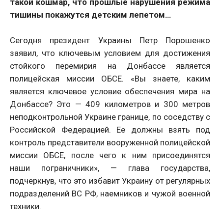
такой кошмар, что прошлые нарушения режима
тишины покажутся детским лепетом…
Сегодня президент Украины Петр Порошенко
заявил, что ключевым условием для достижения
стойкого перемирия на Донбассе является
полицейская миссии ОБСЕ. «Вы знаете, каким
является ключевое условие обеспечения мира на
Донбассе? Это — 409 километров и 300 метров
неподконтрольной Украине границе, по соседству с
Российской Федерацией. Ее должны взять под
контроль представители вооруженной полицейской
миссии ОБСЕ, после чего к ним присоединятся
наши пограничники», — глава государства,
подчеркнув, что это избавит Украину от регулярных
подразделений ВС РФ, наемников и чужой военной
техники.