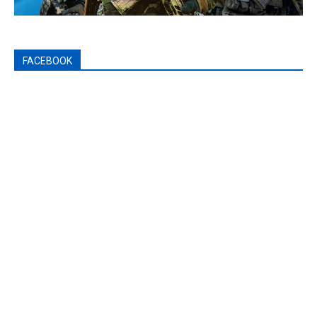
FACEBOOK