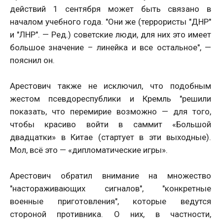
действий 1 сентября может быть связано в
началом учебного года. "Они же (террористы "ДНР"
и "ЛНР". — Ред.) советские люди, для них это имеет
большое значение – линейка и все остальное", —
пояснил он.
Арестович также не исключил, что подобным
жестом псевдореспублики и Кремль "решили
показать, что перемирие возможно — для того,
чтобы красиво войти в саммит «Большой
двадцатки» в Китае (стартует в эти выходные).
Мол, всё это — «дипломатические игры».
Арестович обратил внимание на множество
"настораживающих сигналов", "конкретные
военные приготовления", которые ведутся
стороной противника. О них, в частности,