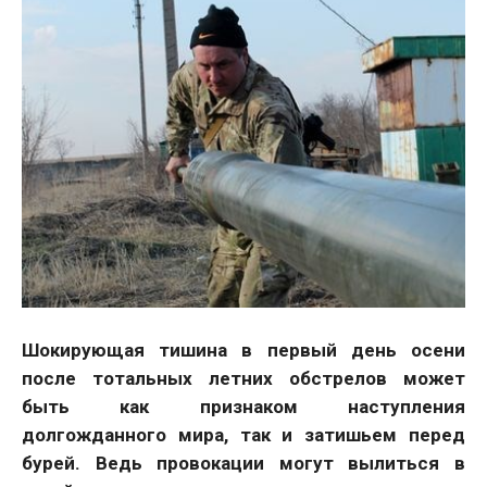
Шокирующая тишина в первый день осени
после тотальных летних обстрелов может
быть как признаком наступления
долгожданного мира, так и затишьем перед
бурей. Ведь провокации могут вылиться в