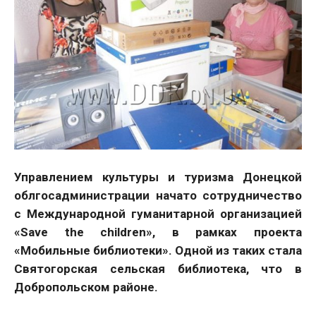
Управлением культуры и туризма Донецкой
облгосадминистрации начато сотрудничество
с Международной гуманитарной организацией
«Save the children», в рамках проекта
«Мобильные библиотеки». Одной из таких стала
Святогорская сельская библиотека, что в
Добропольском районе.