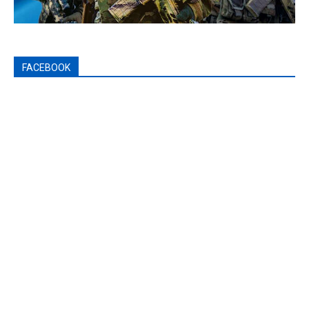
FACEBOOK