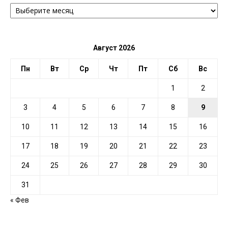
АРХИВ
ПО
ДАТЕ
Август 2026
Пн
Вт
Ср
Чт
Пт
Сб
Вс
1
2
3
4
5
6
7
8
9
10
11
12
13
14
15
16
17
18
19
20
21
22
23
24
25
26
27
28
29
30
31
« Фев