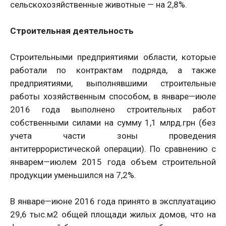
сельскохозяйственные животные — на 2,8%.
Строительная деятельность
Строительными предприятиями области, которые
работали по контрактам подряда, а также
предприятиями, выполнявшими строительные
работы хозяйственным способом, в январе—июле
2016 года выполнено строительных работ
собственными силами на сумму 1,1 млрд.грн (без
учета части зоны проведения
антитеррористической операции). По сравнению с
январем—июлем 2015 года объем строительной
продукции уменьшился на 7,2%.
В январе—июне 2016 года принято в эксплуатацию
29,6 тыс.м2 общей площади жилых домов, что на