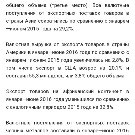
общего объема (третье место). Все валютные
поступления от экспортных поставок товаров в
страны Азии сократились по сравнению с январем
—июнем 2015 года на 29,2%.
Валютная выручка от экспорта товаров в страны
Америки в январе—июне 2016 года по сравнению с
январем—июнем 2015 года увеличилась на 2,8%. В
том числе экспорт в США возрос на 20,1% и
составил 55,3 млн.долл., или 3,8% общего объема.
Экспорт товаров на африканский континент в
январе—июне 2016 года уменьшился по сравнению
с аналогичным периодом 2015 года на 32,8%.
Валютные поступления от экспортных поставок
черных металлов составили в январе—июне 2016