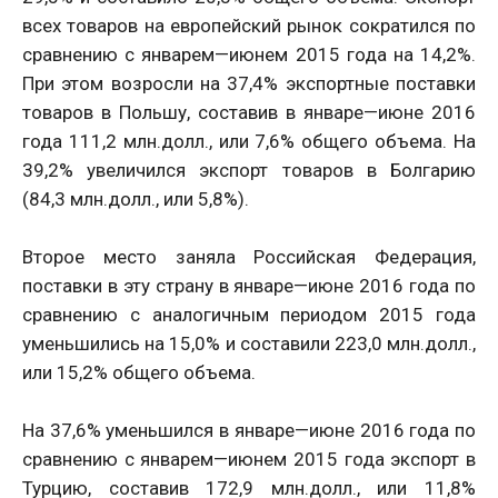
всех товаров на европейский рынок сократился по
сравнению с январем—июнем 2015 года на 14,2%.
При этом возросли на 37,4% экспортные поставки
товаров в Польшу, составив в январе—июне 2016
года 111,2 млн.долл., или 7,6% общего объема. На
39,2% увеличился экспорт товаров в Болгарию
(84,3 млн.долл., или 5,8%).
Второе место заняла Российская Федерация,
поставки в эту страну в январе—июне 2016 года по
сравнению с аналогичным периодом 2015 года
уменьшились на 15,0% и составили 223,0 млн.долл.,
или 15,2% общего объема.
На 37,6% уменьшился в январе—июне 2016 года по
сравнению с январем—июнем 2015 года экспорт в
Турцию, составив 172,9 млн.долл., или 11,8%