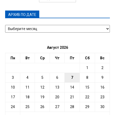
АРХИВ ПО ДАТЕ
АРХИВ
ПО
ДАТЕ
Август 2026
Пн
Вт
Ср
Чт
Пт
Сб
Вс
1
2
3
4
5
6
7
8
9
10
11
12
13
14
15
16
17
18
19
20
21
22
23
24
25
26
27
28
29
30