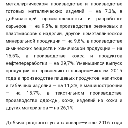
металлургическом производстве и производстве
готовых металлических изделий — на 7,3%, в
добывающей промышленности и разработке
карьеров — на 9,5%, в производстве резиновых и
пластмассовых изделий, другой неметаллической
минеральной продукции — на 9,6%, в производстве
химических веществ и химической продукции — на
15,5%, в производстве кокса и продуктов
нефтепереработки — на 29,7%. Уменьшился выпуск
продукции по сравнению с январем—июлем 2015
года в производстве пищевых продуктов, напитков
и табачных изделий — на 11,3%, в машиностроении
— на 15,7%, в текстильном производстве,
производстве одежды, кожи, изделий из кожи и
других материалов — на 26,1%.
Добыча рядового угля в январе—июле 2016 года