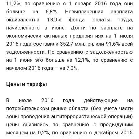
11,2%, по сравнению с 1 января 2016 года они
больше на 6,8%. Невыплаченная зарплата
эквивалентна 13,9% фонда оплаты труда,
начисленного в июне. Долги по зарплате на
экономически активных предприятиях на 1 июля
2016 года составили 352,7 млн.грн, или 91,6% всей
задолженности. По сравнению с задолженностью
на 1 июня это больше на 12,1%, по сравнению с
началом 2016 года — на 7,0%.
Цены и тарифы
В июле 2016 года действующие на
потребительском рынке области (без учета части
зоны проведения антитеррористической операции)
цены снизились по сравнению с предыдущим
месяцем на 0,2%, по сравнению с декабрем 2015