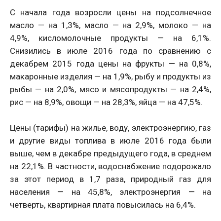
С начала года возросли цены на подсолнечное
масло — на 1,3%, масло — на 2,9%, молоко — на
4,9%, кисломолочные продукты — на 6,1%.
Снизились в июле 2016 года по сравнению с
декабрем 2015 года цены на фрукты — на 0,8%,
макаронные изделия — на 1,9%, рыбу и продукты из
рыбы — на 2,0%, мясо и мясопродукты — на 2,4%,
рис — на 8,9%, овощи — на 28,3%, яйца — на 47,5%.
Цены (тарифы) на жилье, воду, электроэнергию, газ
и другие виды топлива в июле 2016 года были
выше, чем в декабре предыдущего года, в среднем
на 22,1%. В частности, водоснабжение подорожало
за этот период в 1,7 раза, природный газ для
населения — на 45,8%, электроэнергия — на
четверть, квартирная плата повысилась на 6,4%.