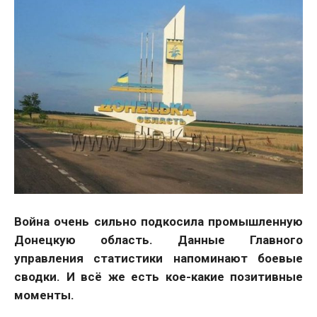
Война очень сильно подкосила промышленную
Донецкую область. Данные Главного
управления статистики напоминают боевые
сводки. И всё же есть кое-какие позитивные
моменты.