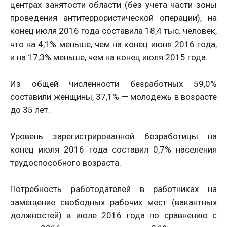
центрах занятости области (без учета части зоны
проведения антитеррористической операции), на
конец июля 2016 года составила 18,4 тыс. человек,
что на 4,1% меньше, чем на конец июня 2016 года,
и на 17,3% меньше, чем на конец июля 2015 года.
Из общей численности безработных 59,0%
составили женщины, 37,1% — молодежь в возрасте
до 35 лет.
Уровень зарегистрированной безработицы на
конец июля 2016 года составил 0,7% населения
трудоспособного возраста.
Потребность работодателей в работниках на
замещение свободных рабочих мест (вакантных
должностей) в июле 2016 года по сравнению с