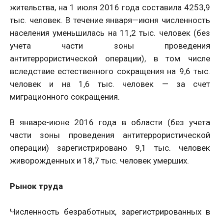
жительства, на 1 июля 2016 года составила 4253,9
тыс. человек. В течение января—июня численность
населения уменьшилась на 11,2 тыс. человек (без
учета части зоны проведения
антитеррористической операции), в том числе
вследствие естественного сокращения на 9,6 тыс.
человек и на 1,6 тыс. человек — за счет
миграционного сокращения.
В январе-июне 2016 года в области (без учета
части зоны проведения антитеррористической
операции) зарегистрировано 9,1 тыс. человек
живорожденных и 18,7 тыс. человек умерших.
Рынок труда
Численность безработных, зарегистрированных в