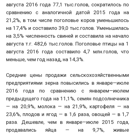
августа 2016 года 77,1 тыс.голов, сократилось по
сравнению с аналогичной датой 2015 года на
21,2%, в том числе поголовье коров уменьшилось
на 17,4% и составило 39,0 тыс.голов. Уменьшилась
на 3,5% численность свиней и составила на начало
августа т.г. 482,6 тыс.голов. Поголовье птицы на 1
августа 2016 года составило 4,7 млн.голов, что
меньше, чем год назад, на 14,3%.
Средние цены продажи сельскохозяйственными
предприятиями зерна повысились в январе—июле
2016 года по сравнению с январем—июлем
предыдущего года на 11,1%, семян подсолнечника
— на 20,9%, молока — на 21,9%, картофеля — на
23,6%, плодов и ягод — в 1,6 раза, овощей — в 1,7
раза. Дешевле, чем в январе—июле 2015 года,
продавались яйца — на 9,7%, живые