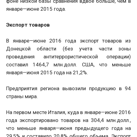
фоне низкой базы сравнения вдвое больше, чем в
январе—июне 2015 года.
Экспорт товаров
В январе—июне 2016 года экспорт товаров из
Донецкой области (без учета части зоны
проведения антитеррористической операции)
составил 1464,7 млн.долл. США, что меньше
января—июня 2015 года на 21,2%.
Предприятия региона вывозили продукцию в 94
страны мира.
На первом месте Италия, куда в январе—июне 2016
года экспортировано товаров на 304,4 млн.долл.,
что меньше января—июня предыдущего года на
29,5% и составило 20,8% общего объема. Экспорт