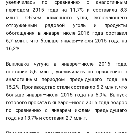
увеличилась по сравнению с аналогичным
периодом 2015 года на 11,7% и составила 8,3
млн.т. Объем каменного угля, включающего
отгруженный рядовой уголь и продукты
обогащения, в январе—июле 2016 года составил
6,7 млн.т, что больше января—июля 2015 года на
16,2%.
Выплавка чугуна в январе—июле 2016 года,
составив 5,6 млн.т, увеличилась по сравнению с
аналогичным периодом предыдущего года на
15,2%. Производство стали составило 5,2 млн.т, что
больше января—июля 2015 года на 5,9%. Выпуск
готового проката в январе—июле 2016 года возрос
по сравнению с январем—июлем предыдущего
года на 13,7% и составил 2,7 млн.т.