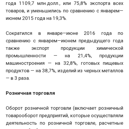
года 1109,7 млн.долл., или 75,8% экспорта всех
товаров, и уменьшились по сравнению с январем—
июнем 2015 года на 19,3%.
Сократился в январе—июне 2016 года по
сравнению с январем—июнем предыдущего года
также экспорт продукции химической
промышленности — на 21,4%, продукции
машиностроения — на 32,8%, готовых пищевых
продуктов — на 38,7%, изделий из черных металлов
— в 3 раза.
Розничная торговля
Оборот розничной торговли (включает розничный
товарооборот предприятий, которые осуществляли
деятельность по розничной торговле, расчетные