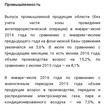
Промышленность
Выпуск промышленной продукции области (без
учета части зоны проведения
антитеррористической операции) в январе—июле
2016 года по сравнению с январем—июлем
предыдущего года на фоне низкой базы сравнения
увеличился на 5,6%. В июле по сравнению с
предыдущим месяцем, то есть июнем 2016 года,
объем производства возрос на 19,2%, по
сравнению с июлем 2015 года — на 8,1%.
В январе—июле 2016 года по сравнению с
аналогичным периодом 2015 года объем
продукции возрос в производстве, передаче и
распределении электроэнергии, газа, пара и
кондиционированного воздуха — на 7,0%, в