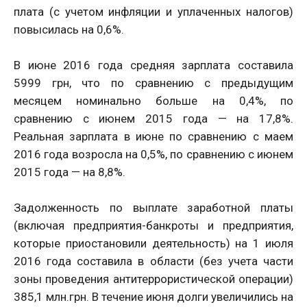
плата (с учетом инфляции и уплаченных налогов)
повысилась на 0,6%.
В июне 2016 года средняя зарплата составила
5999 грн, что по сравнению с предыдущим
месяцем номинально больше на 0,4%, по
сравнению с июнем 2015 года — на 17,8%.
Реальная зарплата в июне по сравнению с маем
2016 года возросла на 0,5%, по сравнению с июнем
2015 года — на 8,8%.
Задолженность по выплате заработной платы
(включая предприятия-банкроты и предприятия,
которые приостановили деятельность) на 1 июля
2016 года составила в области (без учета части
зоны проведения антитеррористической операции)
385,1 млн.грн. В течение июня долги увеличились на