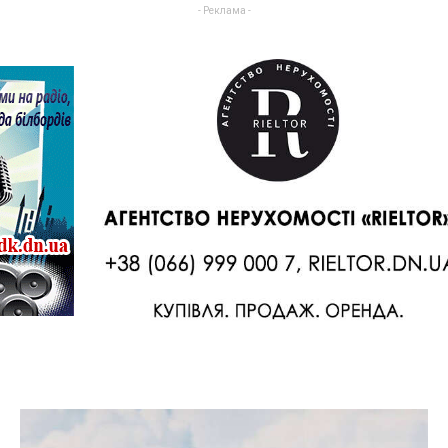
- Реклама -