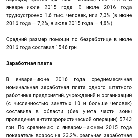
январе—июле 2015 года. В июле 2016 года
трудоустроено 1,6 тыс. человек, или 7,3% (в июне
2016 года — 7,2%, в июле 2015 года — 4,8%).
Средний размер помощи по безработице в июле
2016 года составил 1546 грн.
Заработная плата
В январе—июне 2016 года среднемесячная
номинальная заработная плата одного штатного
работника предприятий, учреждений и организаций
(с численностью занятых 10 и больше человек)
составила в области (без учета части зоны
проведения антитеррористической операции) 5743
грн. По сравнению с январем—июнем 2015 года
показатель возрос на 23,2%, реальная заработная