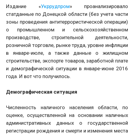
Издание «
Укррудпром
» проанализировало
статданные по Донецкой области (без учета части
зоны проведения антитеррористической операции)
о промышленном и сельскохозяйственном
производстве, строительной деятельности,
розничной торговле, рынке труда, уровне инфляции
в январе-июле, а также данные о жилищном
строительстве, экспорте товаров, заработной плате
и демографической ситуации в январе-июне 2016
года. И вот что получилось.
Демографическая ситуация
Численность наличного населения области, по
оценке, осуществленной на основании наличных
административных данных о государственной
регистрации рождения и смерти и изменения места