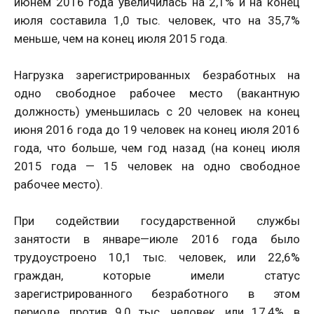
июнем 2016 года увеличилась на 2,1% и на конец
июля составила 1,0 тыс. человек, что на 35,7%
меньше, чем на конец июля 2015 года.
Нагрузка зарегистрированных безработных на
одно свободное рабочее место (вакантную
должность) уменьшилась с 20 человек на конец
июня 2016 года до 19 человек на конец июля 2016
года, что больше, чем год назад (на конец июля
2015 года — 15 человек на одно свободное
рабочее место).
При содействии государственной службы
занятости в январе—июле 2016 года было
трудоустроено 10,1 тыс. человек, или 22,6%
граждан, которые имели статус
зарегистрированного безработного в этом
периоде, против 9,0 тыс. человек, или 17,4%, в