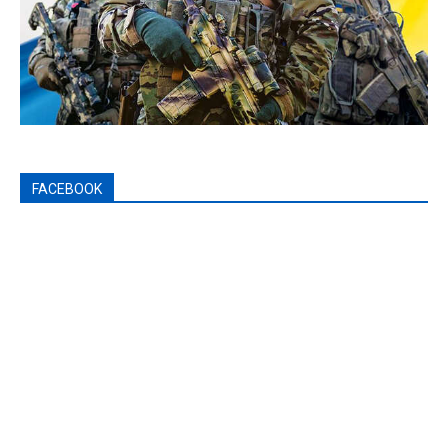
FACEBOOK