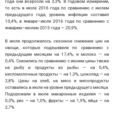
года они возросли на 3,3%. В годовом измерении,
то есть в июле 2016 года по сравнению с июлем
предыдущего года, уровень инфляции составил
10,4%, в январе—июле 2016 года по сравнению с
январем—июлем 2015 года — 20,9%.
В июле продолжалось сезонное снижение цен на
овощи, которые подешевели по сравнению с
предыдущим месяцем на 17,4%, и молоко — на
0,4%. Снизились по сравнению с июнем цены также
на рыбу и продукты из рыбы — на 0,4%,
кисломолочные продукты — на 1,3%, шоколад — на
2,8%. Цены на хлеб, на мясо и мясопродукты
оставались в июле на уровне предыдущего месяца.
Подорожали в июле макаронные изделия — на
0,3%, рис — на 1,0%, фрукты — на 1,9%, яйца — на
2,7%.