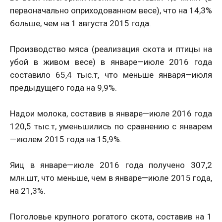
первоначально оприходованном весе), что на 14,3%
больше, чем на 1 августа 2015 года.
Производство мяса (реализация скота и птицы на
убой в живом весе) в январе—июле 2016 года
составило 65,4 тыс.т, что меньше января—июля
предыдущего года на 9,9%.
Надои молока, составив в январе—июле 2016 года
120,5 тыс.т, уменьшились по сравнению с январем
—июлем 2015 года на 15,9%.
Яиц в январе—июле 2016 года получено 307,2
млн.шт, что меньше, чем в январе—июле 2015 года,
на 21,3%.
Поголовье крупного рогатого скота, составив на 1