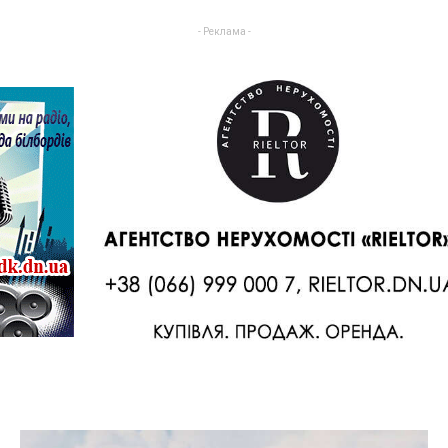
- Реклама -