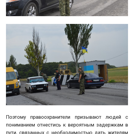
Поэтому правоохранители призывают людей с
пониманием отнестись к вероятным задержкам в
пути, связанных с необходимостью дать жителям