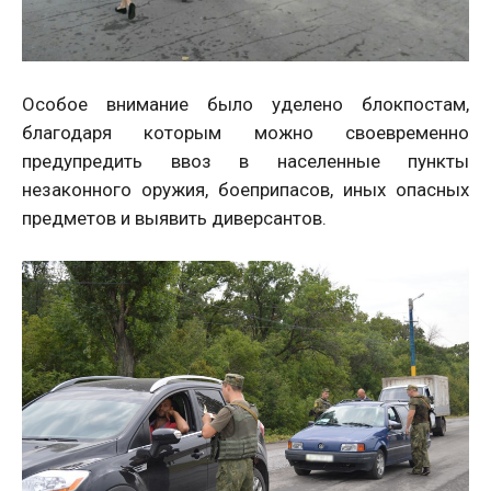
Особое внимание было уделено блокпостам,
благодаря которым можно своевременно
предупредить ввоз в населенные пункты
незаконного оружия, боеприпасов, иных опасных
предметов и выявить диверсантов.