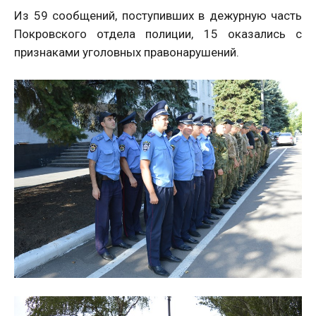
Из 59 сообщений, поступивших в дежурную часть
Покровского отдела полиции, 15 оказались с
признаками уголовных правонарушений.