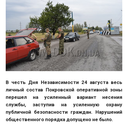
В честь Дня Независимости 24 августа весь
личный состав Покровской оперативной зоны
перешел на усиленный вариант несения
службы, заступив на усиленную охрану
публичной безопасности граждан. Нарушений
общественного порядка допущено не было.