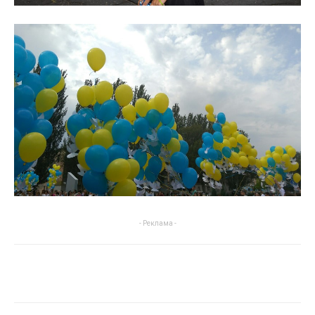
- Реклама -