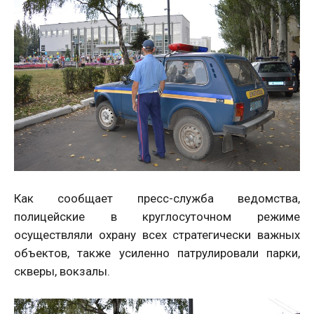
Как сообщает пресс-служба ведомства,
полицейские в круглосуточном режиме
осуществляли охрану всех стратегически важных
объектов, также усиленно патрулировали парки,
скверы, вокзалы.