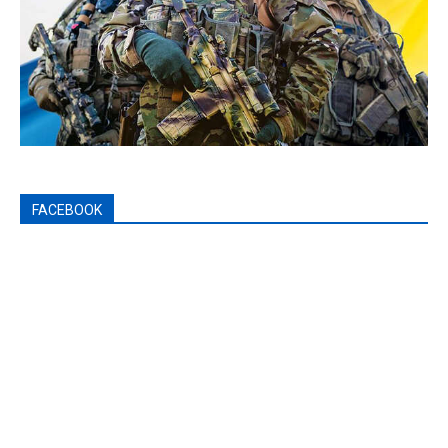
FACEBOOK