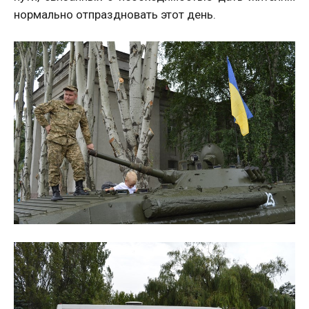
нормально отпраздновать этот день.