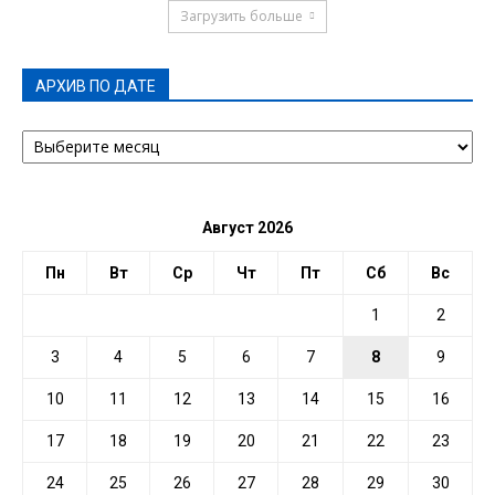
Загрузить больше
АРХИВ ПО ДАТЕ
АРХИВ
ПО
ДАТЕ
Август 2026
Пн
Вт
Ср
Чт
Пт
Сб
Вс
1
2
3
4
5
6
7
8
9
10
11
12
13
14
15
16
17
18
19
20
21
22
23
24
25
26
27
28
29
30