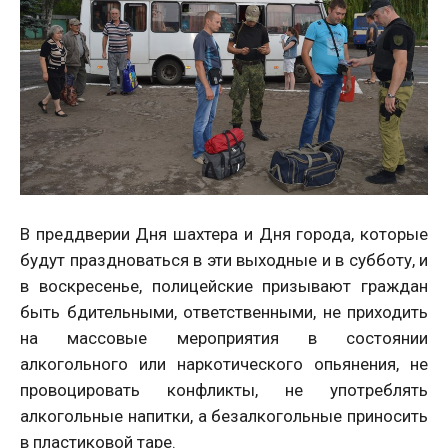
В преддверии Дня шахтера и Дня города, которые
будут праздноваться в эти выходные и в субботу, и
в воскресенье, полицейские призывают граждан
быть бдительными, ответственными, не приходить
на массовые мероприятия в состоянии
алкогольного или наркотического опьянения, не
провоцировать конфликты, не употреблять
алкогольные напитки, а безалкогольные приносить
в пластиковой таре.