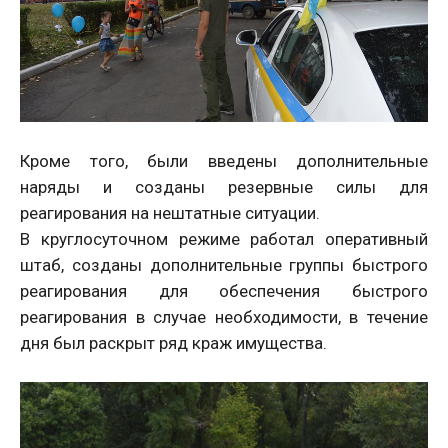
Кроме того, были введены дополнительные
наряды и созданы резервные силы для
реагирования на нештатные ситуации.
В круглосуточном режиме работал оперативный
штаб, созданы дополнительные группы быстрого
реагирования для обеспечения быстрого
реагирования в случае необходимости, в течение
дня был раскрыт ряд краж имущества.