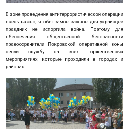
В зоне проведения антитеррористической операции
очень важно, чтобы самое важное для украинцев
праздник не испортила война. Поэтому для
обеспечения общественной безопасности
правоохранители Покровской оперативной зоны
несли службу на всех торжественных
мероприятиях, которые проходили в городах и
районах.