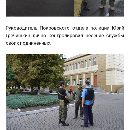
Руководитель Покровского отдела полиции Юрий
Гречишкин лично контролировал несение службы
своих подчиненных.