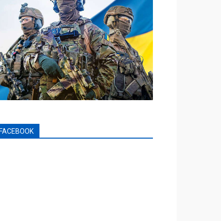
FACEBOOK