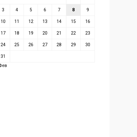
3
4
5
6
7
8
9
10
11
12
13
14
15
16
17
18
19
20
21
22
23
24
25
26
27
28
29
30
31
 Фев