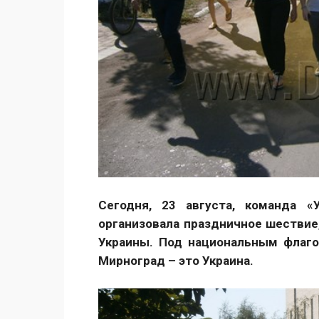
Сегодня, 23 августа, команда «У
организовала праздничное шествие
Украины. Под национальным флаго
Мирноград – это Украина.