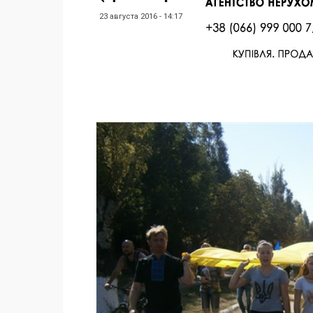
23 августа 2016 - 14:17
Facebook
Twitter
Поделиться