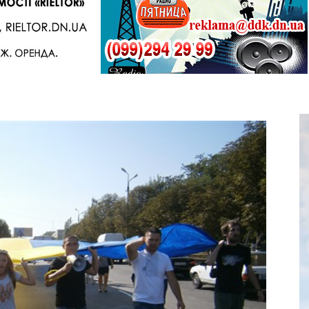
Telegram