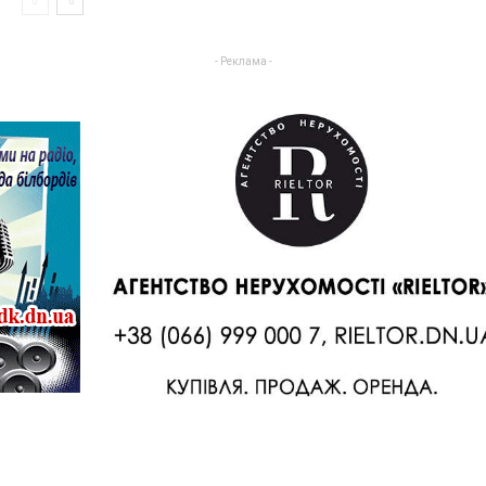
- Реклама -