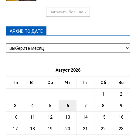
Загрузить больше
АРХИВ ПО ДАТЕ
АРХИВ
ПО
ДАТЕ
Август 2026
Пн
Вт
Ср
Чт
Пт
Сб
Вс
1
2
3
4
5
6
7
8
9
10
11
12
13
14
15
16
17
18
19
20
21
22
23