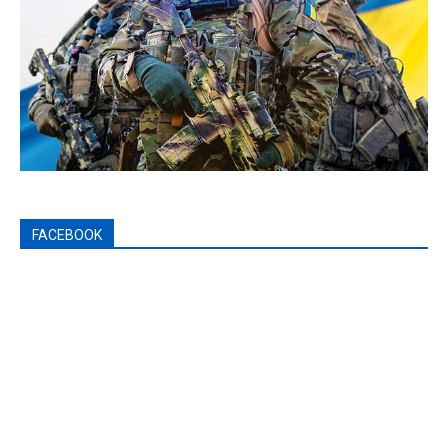
FACEBOOK