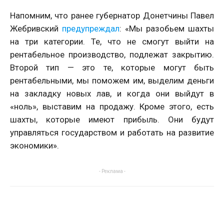
Напомним, что ранее губернатор Донетчины Павел
Жебривский
предупреждал
: «Мы разобьем шахты
на три категории. Те, что не смогут выйти на
рентабельное производство, подлежат закрытию.
Второй тип — это те, которые могут быть
рентабельными, мы поможем им, выделим деньги
на закладку новых лав, и когда они выйдут в
«ноль», выставим на продажу. Кроме этого, есть
шахты, которые имеют прибыль. Они будут
управляться государством и работать на развитие
экономики».
- Реклама -