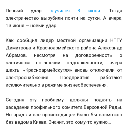
Первый удар
случился 3 июня.
Тогда
электричество вырубили почти на сутки. А вчера,
13 июня — новый удар.
Как сообщил лидер местной организации НПГУ
Димитрова и Красноармейского района Александр
Абрамов, несмотря на договоренность о
частичном погашении задолженности, вчера
шахты «Красноармейскугля» вновь отключили от
электроснабжения. Предприятия работают
исключительно в режиме жизнеобеспечения.
Сегодня эту проблему должны поднять на
заседании профильного комитета Верховной Рады.
Но вряд ли всё происходящее было бы возможно
без ведома Киева. Значит, это кому-то нужно…