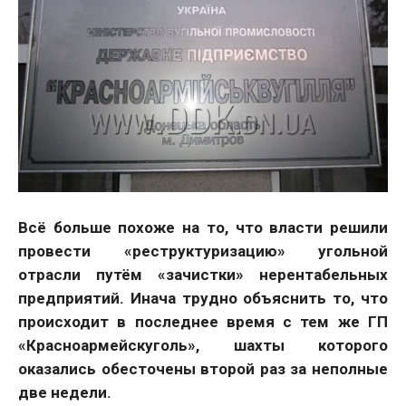
Всё больше похоже на то, что власти решили
провести «реструктуризацию» угольной
отрасли путём «зачистки» нерентабельных
предприятий. Инача трудно объяснить то, что
происходит в последнее время с тем же ГП
«Красноармейскуголь», шахты которого
оказались обесточены второй раз за неполные
две недели.