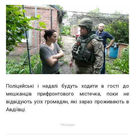
Поліцейські і надалі будуть ходити в гості до
мешканців прифронтового містечка, поки не
відвідують усіх громадян, які зараз проживають в
Авдіївці.
- Реклама -