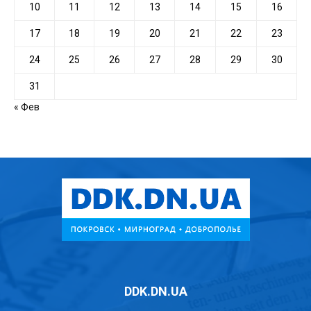
10
11
12
13
14
15
16
17
18
19
20
21
22
23
24
25
26
27
28
29
30
31
« Фев
DDK.DN.UA