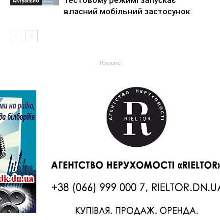
Актуально
власний мобільний застосунок
- Реклама -