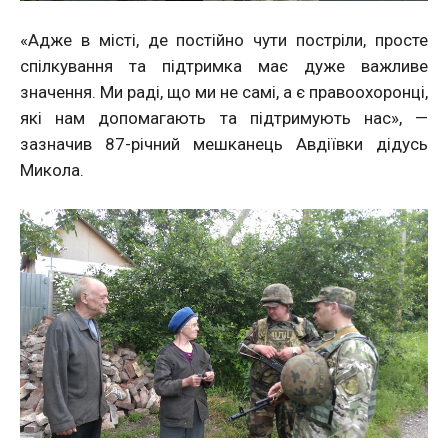
«Адже в місті, де постійно чути постріли, просте
спілкування та підтримка має дуже важливе
значення. Ми раді, що ми не самі, а є правоохоронці,
які нам допомагають та підтримують нас», —
зазначив 87-річний мешканець Авдіївки дідусь
Микола.