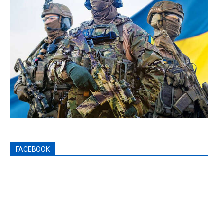
FACEBOOK