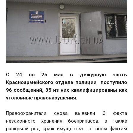
С 24 по 25 мая в дежурную часть
Красноармейского отдела полиции поступило
96 сообщений, 35 из них квалифицированы как
уголовные правонарушения.
Правоохранители снова выявили 3 факта
незаконного хранения боеприпасов, а также
раскрыли ряд краж имущества. По всем фактам