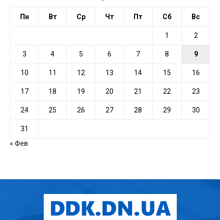
Пн
Вт
Ср
Чт
Пт
Сб
Вс
1
2
3
4
5
6
7
8
9
10
11
12
13
14
15
16
17
18
19
20
21
22
23
24
25
26
27
28
29
30
31
« Фев