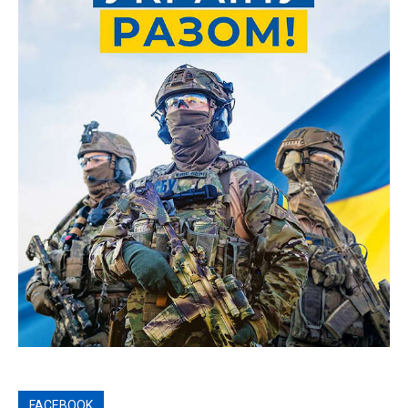
FACEBOOK