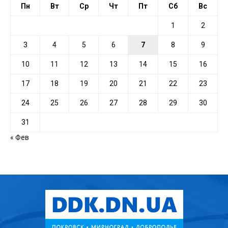
Пн
Вт
Ср
Чт
Пт
Сб
Вс
1
2
3
4
5
6
7
8
9
10
11
12
13
14
15
16
17
18
19
20
21
22
23
24
25
26
27
28
29
30
31
« Фев