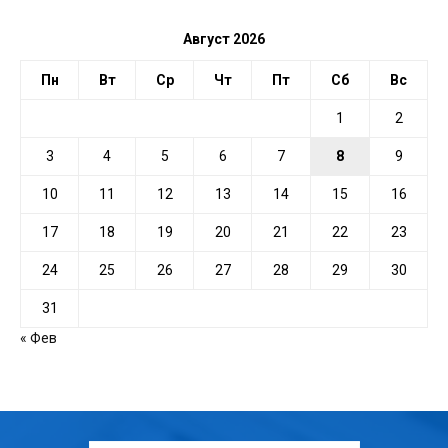
Август 2026
Пн
Вт
Ср
Чт
Пт
Сб
Вс
1
2
3
4
5
6
7
8
9
10
11
12
13
14
15
16
17
18
19
20
21
22
23
24
25
26
27
28
29
30
31
« Фев