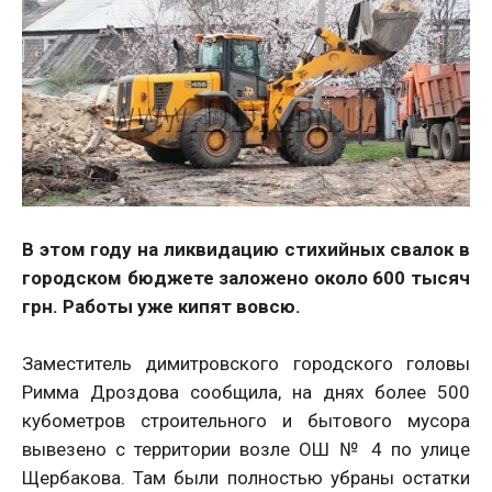
В этом году на ликвидацию стихийных свалок в
городском бюджете заложено около 600 тысяч
грн. Работы уже кипят вовсю.
Заместитель димитровского городского головы
Римма Дроздова сообщила, на днях более 500
кубометров строительного и бытового мусора
вывезено с территории возле ОШ № 4 по улице
Щербакова. Там были полностью убраны остатки