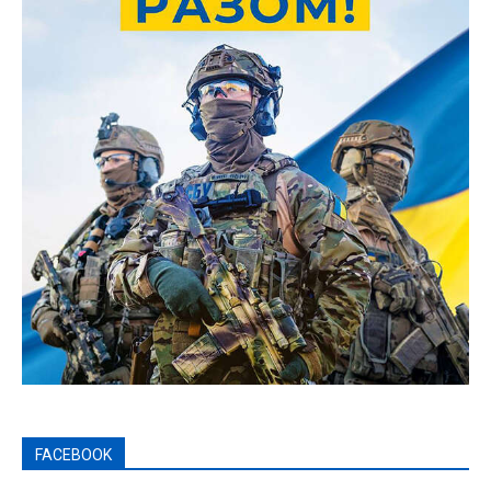
FACEBOOK