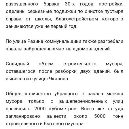
разрушенного барака 30-х годов постройки,
сделаны серьезные подвижки по очистке пустыря
справа от школы, благоустройством которого
занимаются уже не первый год.
По улице Разина коммунальщики также разгребали
завалы заброшенных частных домовладений.
Солидный объем строительного мусора,
оставшегося после разборки двух зданий, был
вывезен и с улицы Чкалова.
Общее количество убранного с начала месяца
мусора только с вышеперечисленных улиц
превысило 2000 кубометров. Всего же оттуда
запланировано вывести около 5000 тонн
строительного и бытового мусора.