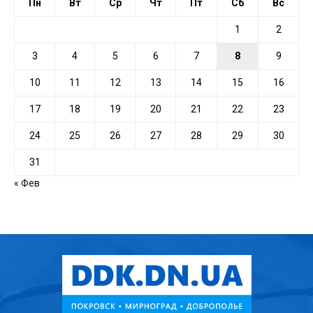
Пн
Вт
Ср
Чт
Пт
Сб
Вс
1
2
3
4
5
6
7
8
9
10
11
12
13
14
15
16
17
18
19
20
21
22
23
24
25
26
27
28
29
30
31
« Фев