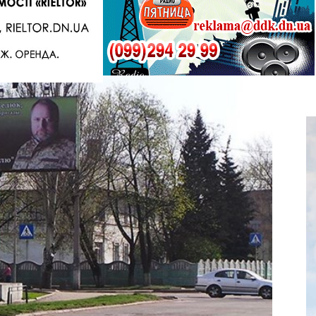
Telegram