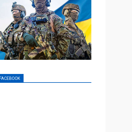
FACEBOOK