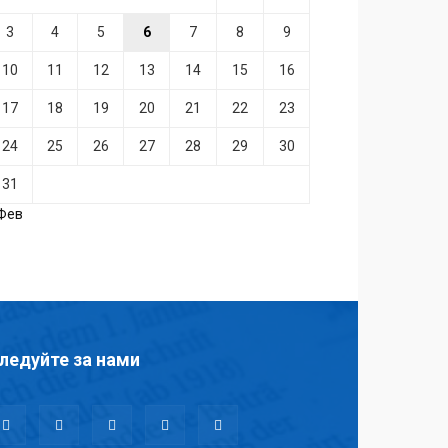
3
4
5
6
7
8
9
10
11
12
13
14
15
16
17
18
19
20
21
22
23
24
25
26
27
28
29
30
31
 Фев
ледуйте за нами