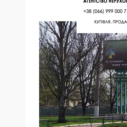
Facebook
Twitter
Поделиться