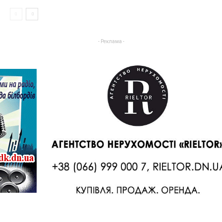
- Реклама -