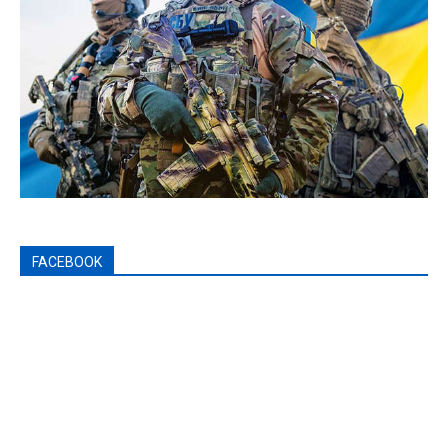
FACEBOOK