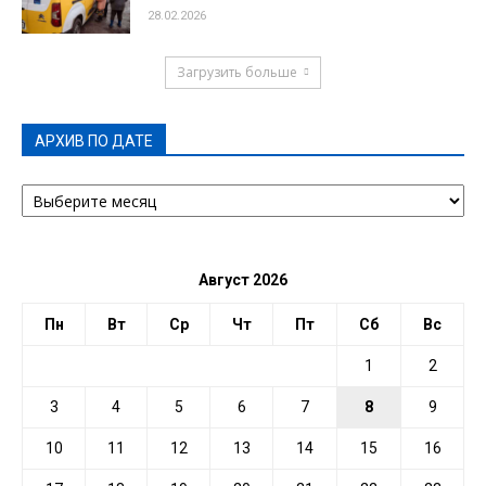
28.02.2026
Загрузить больше
АРХИВ ПО ДАТЕ
АРХИВ
ПО
ДАТЕ
Август 2026
Пн
Вт
Ср
Чт
Пт
Сб
Вс
1
2
3
4
5
6
7
8
9
10
11
12
13
14
15
16