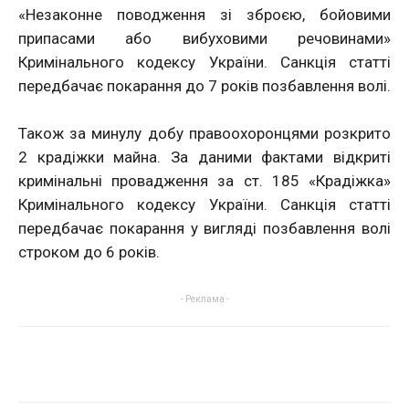
«Незаконне поводження зі зброєю, бойовими
припасами або вибуховими речовинами»
Кримінального кодексу України. Санкція статті
передбачає покарання до 7 років позбавлення волі.
Також за минулу добу правоохоронцями розкрито
2 крадіжки майна. За даними фактами відкриті
кримінальні провадження за ст. 185 «Крадіжка»
Кримінального кодексу України. Санкція статті
передбачає покарання у вигляді позбавлення волі
строком до 6 років.
- Реклама -