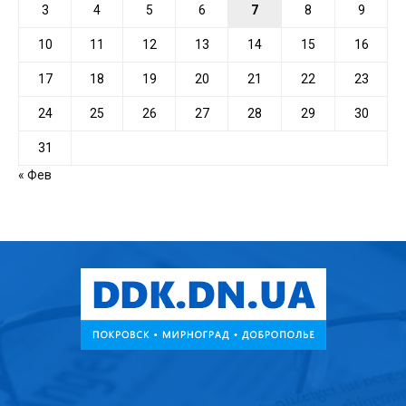
3
4
5
6
7
8
9
10
11
12
13
14
15
16
17
18
19
20
21
22
23
24
25
26
27
28
29
30
31
« Фев