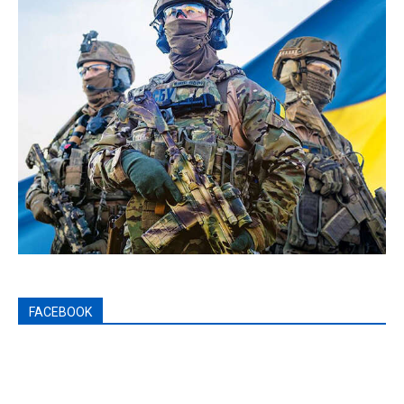
FACEBOOK