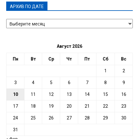
АРХИВ ПО ДАТЕ
АРХИВ
ПО
ДАТЕ
Август 2026
Пн
Вт
Ср
Чт
Пт
Сб
Вс
1
2
3
4
5
6
7
8
9
10
11
12
13
14
15
16
17
18
19
20
21
22
23
24
25
26
27
28
29
30
31