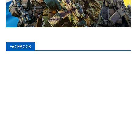
FACEBOOK