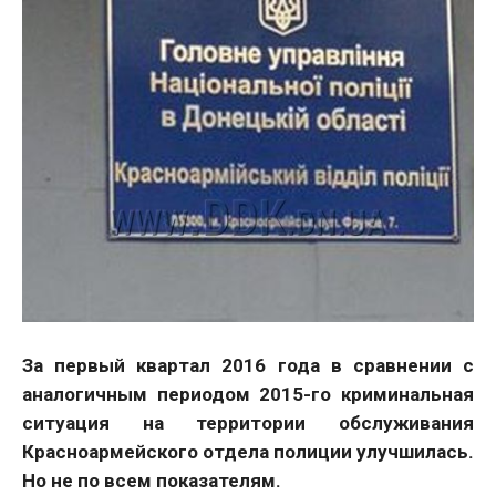
За первый квартал 2016 года в сравнении с
аналогичным периодом 2015-го криминальная
ситуация на территории обслуживания
Красноармейского отдела полиции улучшилась.
Но не по всем показателям.