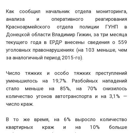
Как сообщил начальник отдела мониторинга,
анализа и оперативного реагирования
Красноармейского отдела полиции ГУНП в
Донецкой области Владимир Гижин, за три месяца
текущего года в ЕРДР внесены сведения о 559
уголовных правонарушениях (на 103 меньше, чем
за аналогичный период 2015-го).
Число тяжких и особо тяжких преступлений
уменьшилось на 19,7%. Разбойных нападений
стало меньше на 85%, на 70% снизилось
количество угонов автотранспорта и на 3,1% —
число краж.
В то же время, на 6% выросло количество
квартирных краж и на 10% больше