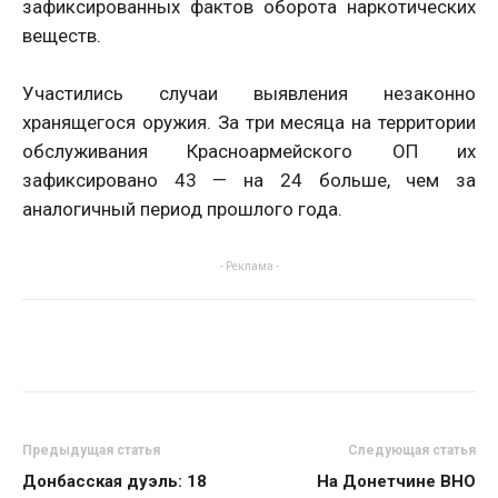
зафиксированных фактов оборота наркотических
веществ.
Участились случаи выявления незаконно
хранящегося оружия. За три месяца на территории
обслуживания Красноармейского ОП их
зафиксировано 43 — на 24 больше, чем за
аналогичный период прошлого года.
- Реклама -
Предыдущая статья
Следующая статья
Донбасская дуэль: 18
На Донетчине ВНО