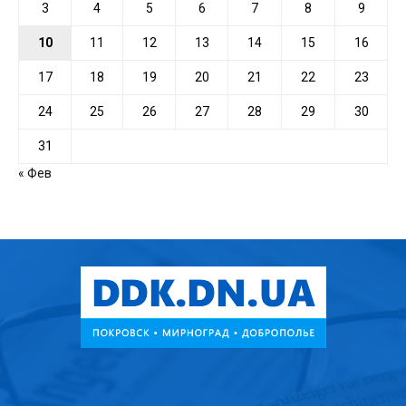
3
4
5
6
7
8
9
10
11
12
13
14
15
16
17
18
19
20
21
22
23
24
25
26
27
28
29
30
31
« Фев