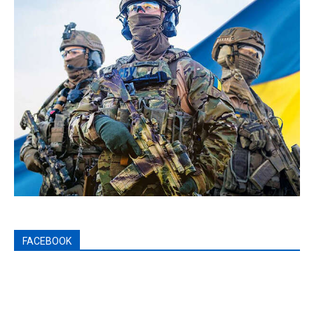
FACEBOOK