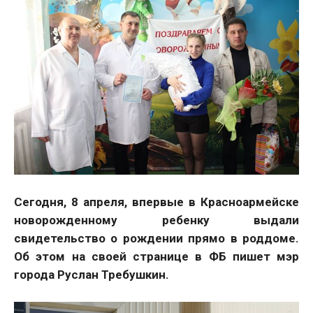
Сегодня, 8 апреля, впервые в Красноармейске
новорожденному ребенку выдали
свидетельство о рождении прямо в роддоме.
Об этом на своей странице в ФБ пишет мэр
города Руслан Требушкин.