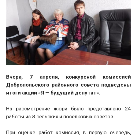
Вчера, 7 апреля, конкурсной комиссией
Добропольского районного совета подведены
итоги акции «Я — будущий депутат».
На рассмотрение жюри было представлено 24
работы из 8 сельских и поселковых советов.
При оценке работ комиссия, в первую очередь,