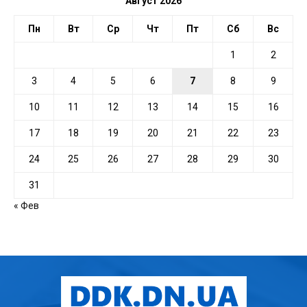
Август 2026
Пн
Вт
Ср
Чт
Пт
Сб
Вс
1
2
3
4
5
6
7
8
9
10
11
12
13
14
15
16
17
18
19
20
21
22
23
24
25
26
27
28
29
30
31
« Фев