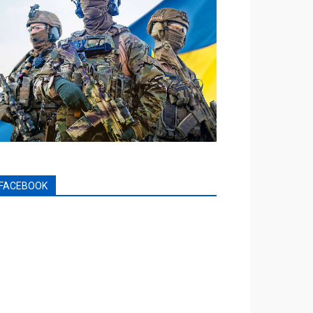
FACEBOOK