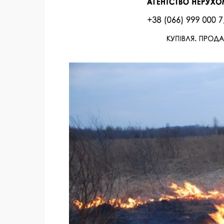
Facebook
Twitter
Поделиться