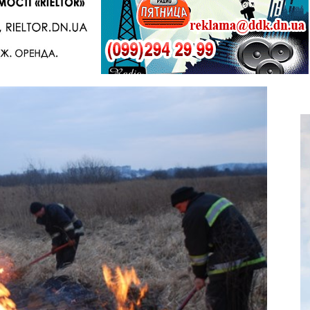
Telegram