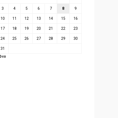
3
4
5
6
7
8
9
10
11
12
13
14
15
16
17
18
19
20
21
22
23
24
25
26
27
28
29
30
31
 Фев