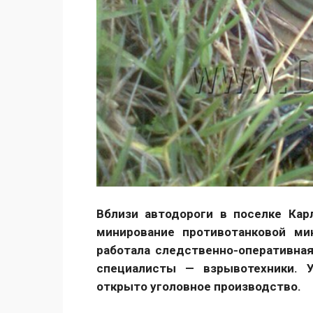
Вблизи автодороги в поселке Кар
минирование противотанковой ми
работала следственно-оперативная
специалисты — взрывотехники. У
открыто уголовное производство.