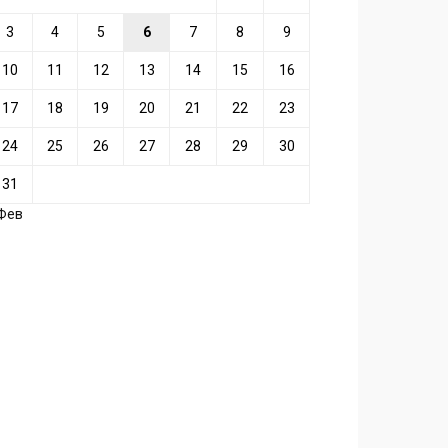
3
4
5
6
7
8
9
10
11
12
13
14
15
16
17
18
19
20
21
22
23
24
25
26
27
28
29
30
31
 Фев