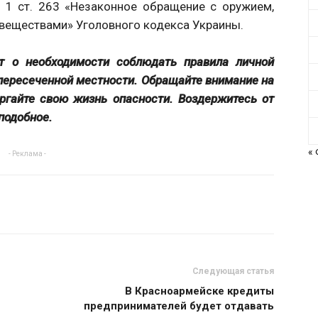
. 1 ст. 263 «Незаконное обращение с оружием,
веществами» Уголовного кодекса Украины.
т о необходимости соблюдать правила личной
пересеченной местности. Обращайте внимание на
ргайте свою жизнь опасности. Воздержитесь от
подобное.
«
- Реклама -
Следующая статья
В Красноармейске кредиты
предпринимателей будет отдавать