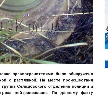
ловка правоохранителями было обнаружено
ной с растяжкой. На месте происшествия
 группа Селидовского отделения полиции и
гроза нейтрализована. По данному факту