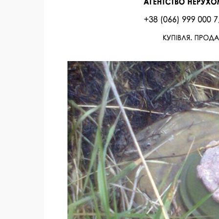
Facebook
Twitter
Поделиться