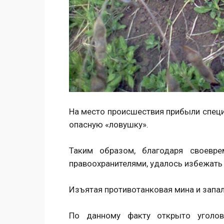
На место происшествия прибыли спец
опасную «ловушку».
Таким образом, благодаря своевре
правоохранителями, удалось избежать 
Изъятая противотанковая мина и запал
По данному факту открыто уголов