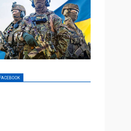
FACEBOOK