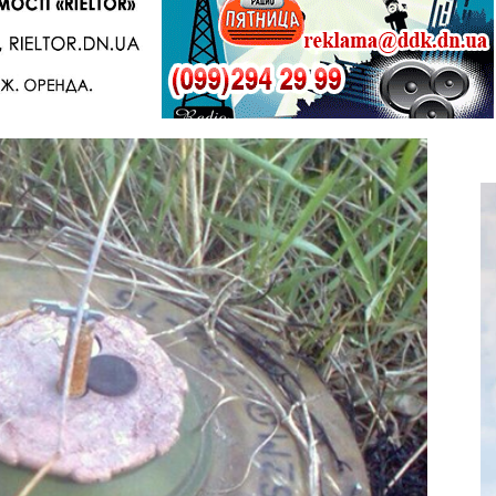
Telegram