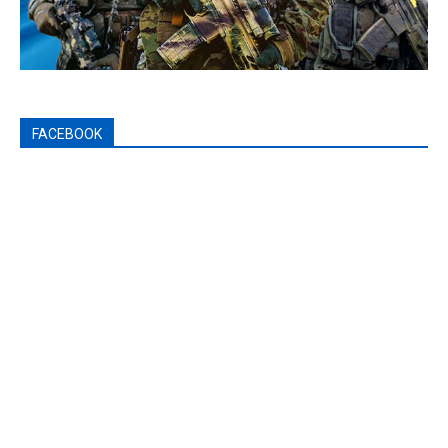
FACEBOOK