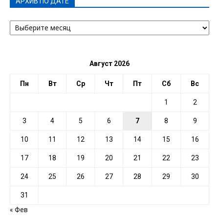
АРХИВ ПО ДАТЕ
АРХИВ
ПО
ДАТЕ
Август 2026
Пн
Вт
Ср
Чт
Пт
Сб
Вс
1
2
3
4
5
6
7
8
9
10
11
12
13
14
15
16
17
18
19
20
21
22
23
24
25
26
27
28
29
30
31
« Фев