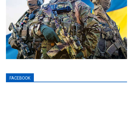
FACEBOOK