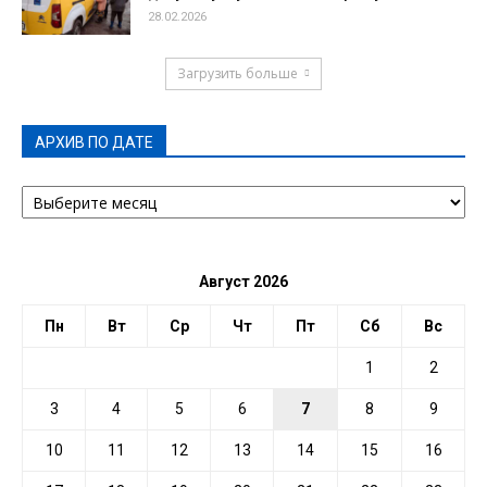
28.02.2026
Загрузить больше
АРХИВ ПО ДАТЕ
АРХИВ
ПО
ДАТЕ
Август 2026
Пн
Вт
Ср
Чт
Пт
Сб
Вс
1
2
3
4
5
6
7
8
9
10
11
12
13
14
15
16