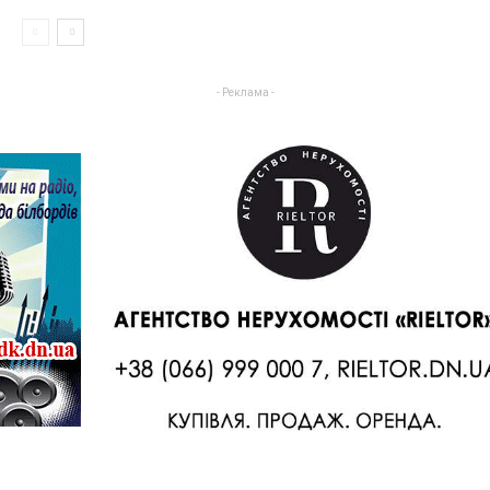
- Реклама -