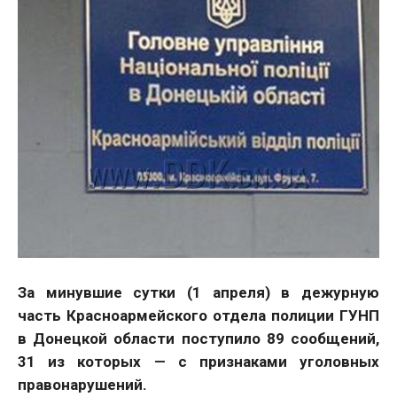
За минувшие сутки (1 апреля) в дежурную
часть Красноармейского отдела полиции ГУНП
в Донецкой области поступило 89 сообщений,
31 из которых — с признаками уголовных
правонарушений.