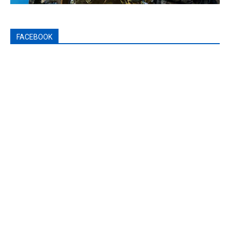
FACEBOOK