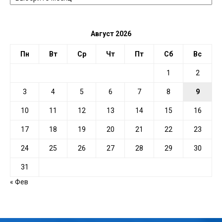
ДАТЕ
Август 2026
Пн
Вт
Ср
Чт
Пт
Сб
Вс
1
2
3
4
5
6
7
8
9
10
11
12
13
14
15
16
17
18
19
20
21
22
23
24
25
26
27
28
29
30
31
« Фев