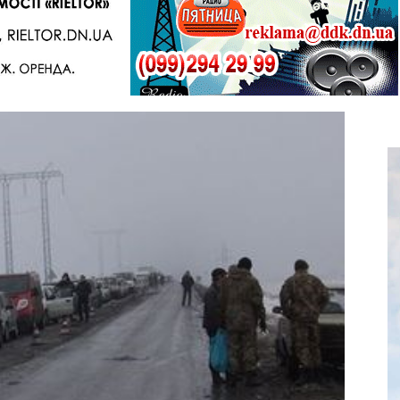
Telegram