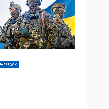
FACEBOOK