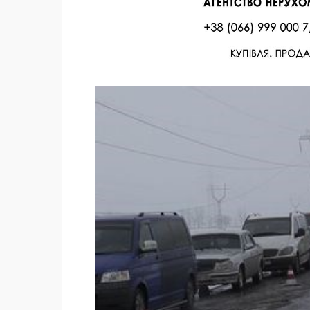
Facebook
Twitter
Поделиться