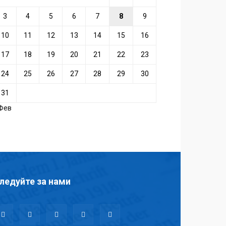
3
4
5
6
7
8
9
10
11
12
13
14
15
16
17
18
19
20
21
22
23
24
25
26
27
28
29
30
31
 Фев
ледуйте за нами