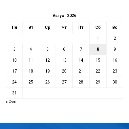
ДАТЕ
Август 2026
Пн
Вт
Ср
Чт
Пт
Сб
Вс
1
2
3
4
5
6
7
8
9
10
11
12
13
14
15
16
17
18
19
20
21
22
23
24
25
26
27
28
29
30
31
« Фев