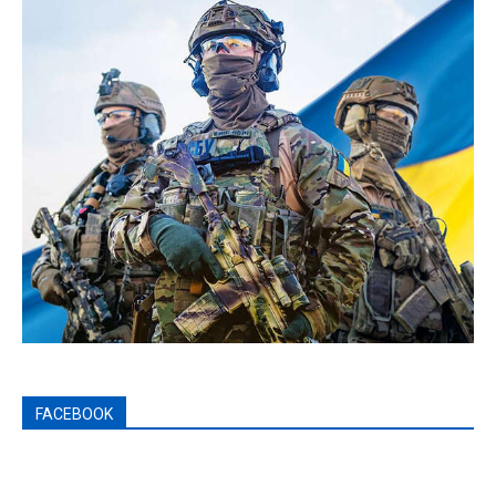
FACEBOOK