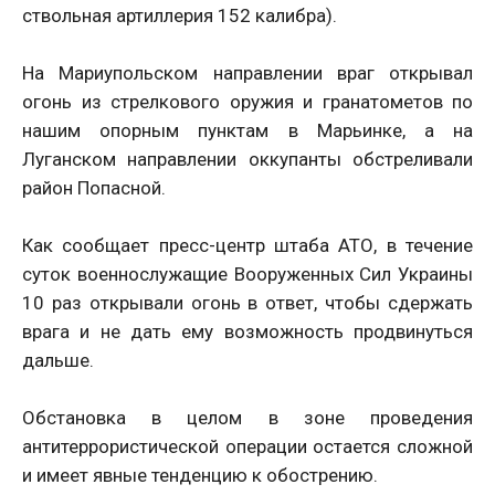
ствольная артиллерия 152 калибра).
На Мариупольском направлении враг открывал
огонь из стрелкового оружия и гранатометов по
нашим опорным пунктам в Марьинке, а на
Луганском направлении оккупанты обстреливали
район Попасной.
Как сообщает пресс-центр штаба АТО, в течение
суток военнослужащие Вооруженных Сил Украины
10 раз открывали огонь в ответ, чтобы сдержать
врага и не дать ему возможность продвинуться
дальше.
Обстановка в целом в зоне проведения
антитеррористической операции остается сложной
и имеет явные тенденцию к обострению.