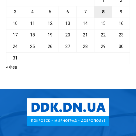
1
2
3
4
5
6
7
8
9
10
11
12
13
14
15
16
17
18
19
20
21
22
23
24
25
26
27
28
29
30
31
« Фев