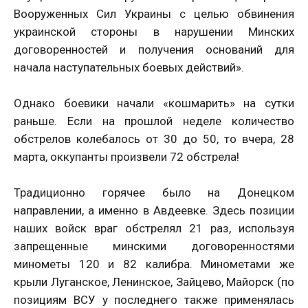
Вооруженных Сил Украины с целью обвинения
украинской стороны в нарушении Минских
договоренностей и получения оснований для
начала наступательных боевых действий».
Однако боевики начали «кошмарить» на сутки
раньше. Если на прошлой неделе количество
обстрелов колебалось от 30 до 50, то вчера, 28
марта, оккупанты произвели 72 обстрела!
Традиционно горячее было на Донецком
направлении, а именно в Авдеевке. Здесь позиции
наших войск враг обстрелял 21 раз, используя
запрещенные минскими договоренностями
минометы 120 и 82 калибра. Минометами же
крыли Луганское, Ленинское, Зайцево, Майорск (по
позициям ВСУ у последнего также применялась