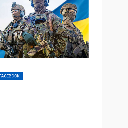
FACEBOOK