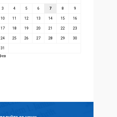
3
4
5
6
7
8
9
10
11
12
13
14
15
16
17
18
19
20
21
22
23
24
25
26
27
28
29
30
31
 Фев