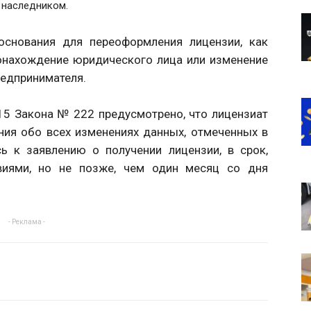
 наследником.
снования для переоформления лицензии, как
тонахождение юридического лица или изменение
едпринимателя.
 15 Закона № 222 предусмотрено, что лицензиат
ния обо всех изменениях данных, отмеченных в
ь к заявлению о получении лицензии, в срок,
виями, но не позже, чем один месяц со дня
- Реклама -