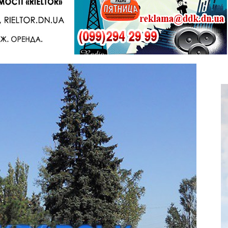
Telegram