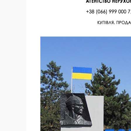
Facebook
Twitter
Поделиться