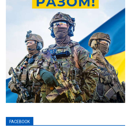
FACEBOOK