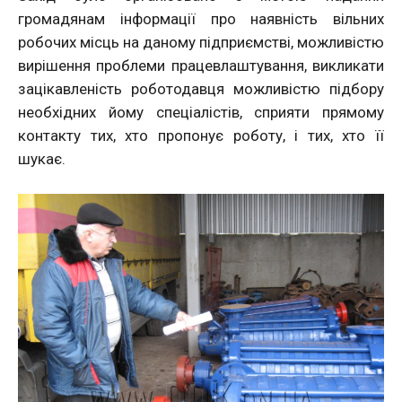
громадянам інформації про наявність вільних
робочих місць на даному підприємстві, можливістю
вирішення проблеми працевлаштування
, викликати
зацікавленість роботодавця можливістю підбору
необхідних йому спеціалістів, сприяти прямому
контакту тих, хто пропонує роботу, і тих, хто її
шукає.