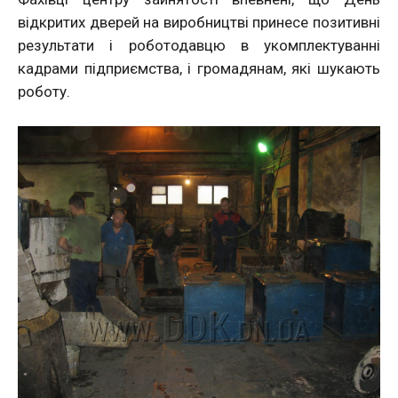
відкритих дверей на виробництві принесе позитивні
результати і роботодавцю в укомплектуванні
кадрами підприємства, і громадянам, які шукають
роботу.