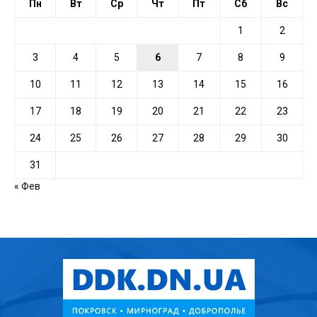
Пн
Вт
Ср
Чт
Пт
Сб
Вс
1
2
3
4
5
6
7
8
9
10
11
12
13
14
15
16
17
18
19
20
21
22
23
24
25
26
27
28
29
30
31
« Фев