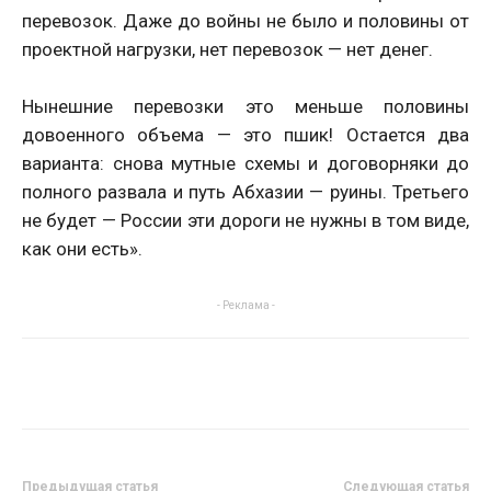
перевозок. Даже до войны не было и половины от
проектной нагрузки, нет перевозок — нет денег.
Нынешние перевозки это меньше половины
довоенного объема — это пшик! Остается два
варианта: снова мутные схемы и договорняки до
полного развала и путь Абхазии — руины. Третьего
не будет — России эти дороги не нужны в том виде,
как они есть».
- Реклама -
Предыдущая статья
Следующая статья