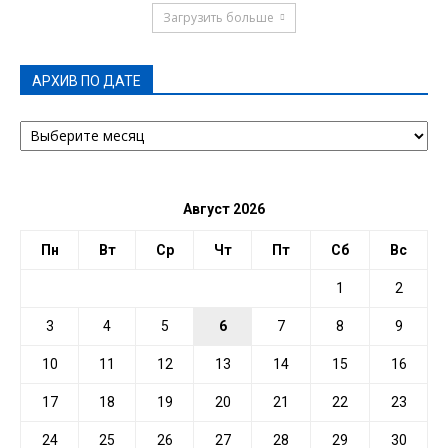
Загрузить больше
АРХИВ ПО ДАТЕ
АРХИВ
ПО
ДАТЕ
Август 2026
Пн
Вт
Ср
Чт
Пт
Сб
Вс
1
2
3
4
5
6
7
8
9
10
11
12
13
14
15
16
17
18
19
20
21
22
23
24
25
26
27
28
29
30