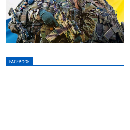
FACEBOOK