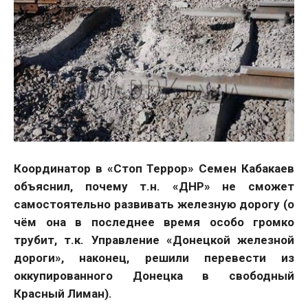
Координатор в «Стоп Террор» Семен Кабакаев
объяснил, почему т.н. «ДНР» не сможет
самостоятельно развивать железную дорогу (о
чём она в последнее время особо громко
трубит, т.к. Управление «Донецкой железной
дороги», наконец, решили перевести из
оккупированного Донецка в свободный
Красный Лиман).