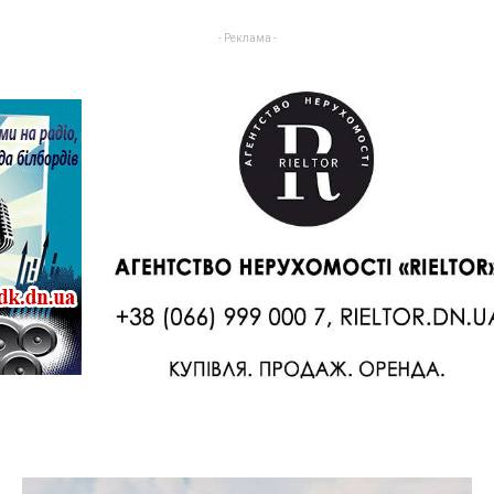
- Реклама -