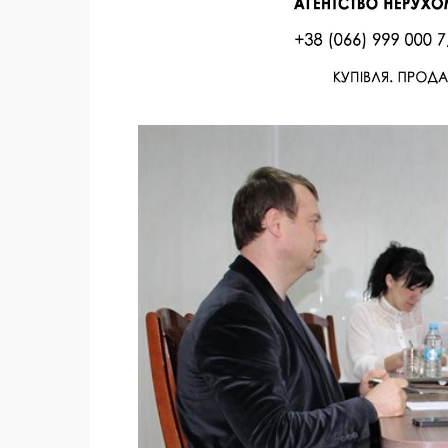
Facebook
Twitter
Поделиться