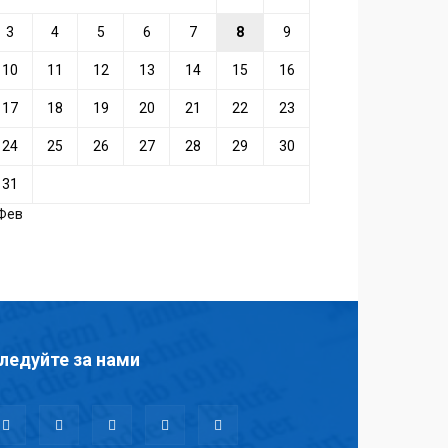
3
4
5
6
7
8
9
10
11
12
13
14
15
16
17
18
19
20
21
22
23
24
25
26
27
28
29
30
31
 Фев
ледуйте за нами