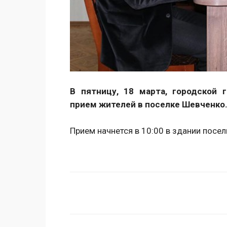
В пятницу, 18 марта, городской 
прием жителей в поселке Шевченко
Прием начнется в 10:00 в здании посел
Поделиться