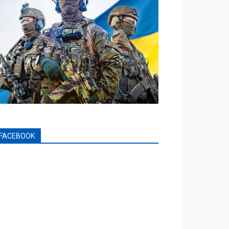
FACEBOOK