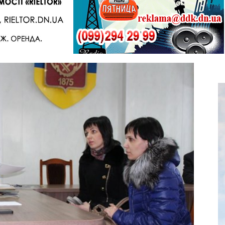
Telegram