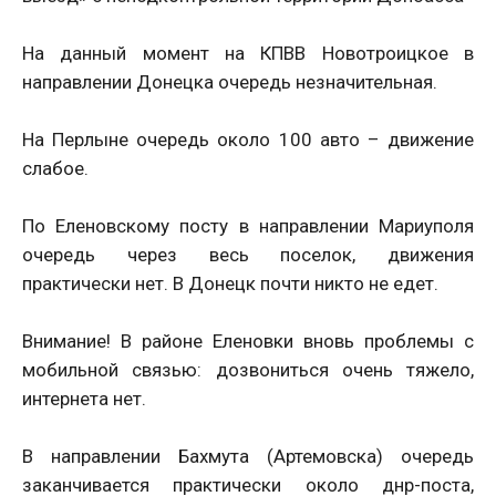
На данный момент на КПВВ Новотроицкое в
направлении Донецка очередь незначительная.
На Перлыне очередь около 100 авто – движение
слабое.
По Еленовскому посту в направлении Мариуполя
очередь через весь поселок, движения
практически нет. В Донецк почти никто не едет.
Внимание! В районе Еленовки вновь проблемы с
мобильной связью: дозвониться очень тяжело,
интернета нет.
В направлении Бахмута (Артемовска) очередь
заканчивается практически около днр-поста,