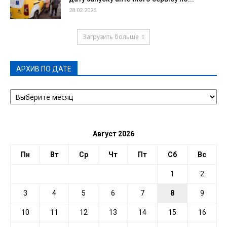
28.02.2026
Загрузить больше
АРХИВ ПО ДАТЕ
АРХИВ
ПО
ДАТЕ
Август 2026
Пн
Вт
Ср
Чт
Пт
Сб
Вс
1
2
3
4
5
6
7
8
9
10
11
12
13
14
15
16