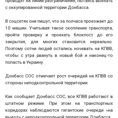
проводят на линии разграничения, пытаясь выехать
с оккупированной территории Донбасса.
В соцсетях они пишут, что за полчаса проезжает до
10 машин. Учитывая такое скопление транспорта,
пройти проверку и проехать блокпост до его
закрытия, для многих становится нереально.
Поэтому сотни людей остались ночевать на КПВВ,
чтобы с утра рвануть в новый бой и наконец-то
попасть в Украину.
Донбасс СОС отмечает рост очередей на КПВВ со
стороны неподконтрольной территории.
Как сообщает Донбасс СОС, все КПВВ работают в
штатном режиме. При этом на транспортных
коридорах наблюдаются гигантские очереди «на
выезд» с неподконтрольной территории Донбасса