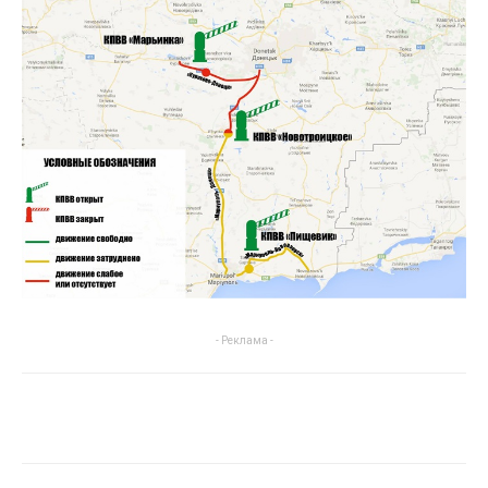
- Реклама -