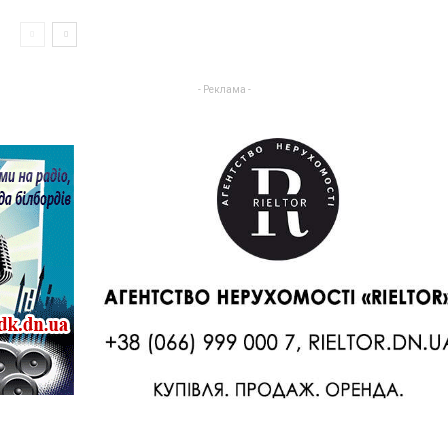
- Реклама -