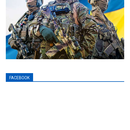
FACEBOOK