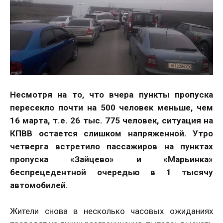
Несмотря на то, что вчера пункты пропуска
пересекло почти на 500 человек меньше, чем
16 марта, т.е. 26 тыс. 775 человек, ситуация на
КПВВ остается слишком напряженной. Утро
четверга встретило пассажиров на пунктах
пропуска «Зайцево» и «Марьинка»
беспрецедентной очередью в 1 тысячу
автомобилей.
Жители снова в несколько часовых ожиданиях