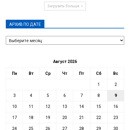
Загрузить больше
АРХИВ ПО ДАТЕ
АРХИВ
ПО
ДАТЕ
Август 2026
Пн
Вт
Ср
Чт
Пт
Сб
Вс
1
2
3
4
5
6
7
8
9
10
11
12
13
14
15
16
17
18
19
20
21
22
23
24
25
26
27
28
29
30