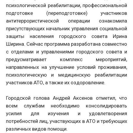
психологической реабилитации, профессиональной
подготовке (переподготовке) участников
антитеррористической операции ознакомила
присутствующих начальник управления социальной
защиты населения городского совета Ирина
Ширина. Сейчас программа разработана совместно
с отделами и управлениями городского совета и
предусматривает комплекс мероприятий,
направленных на улучшение условий проживания,
психологическую и медицинскую реабилитации
участников АТО, а также их оздоровление.
Городской голова Андрей Аксенов отметил, что
всем службам необходимо консолидировать
усилия для изучения и удовлетворения
потребностей лиц, участвующих в АТО и требующих
различных видов помощи.