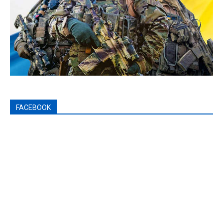
FACEBOOK