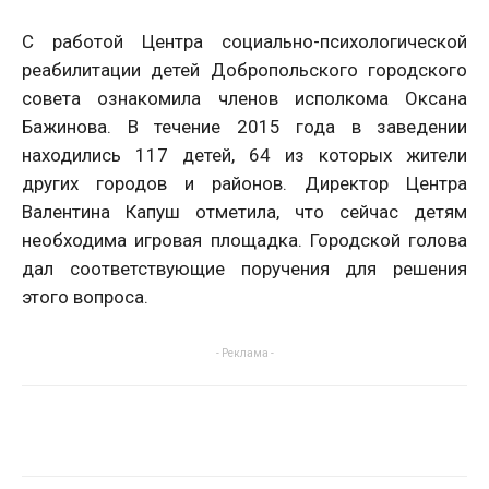
С работой Центра социально-психологической
реабилитации детей Добропольского городского
совета ознакомила членов исполкома Оксана
Бажинова. В течение 2015 года в заведении
находились 117 детей, 64 из которых жители
других городов и районов. Директор Центра
Валентина Капуш отметила, что сейчас детям
необходима игровая площадка. Городской голова
дал соответствующие поручения для решения
этого вопроса.
- Реклама -