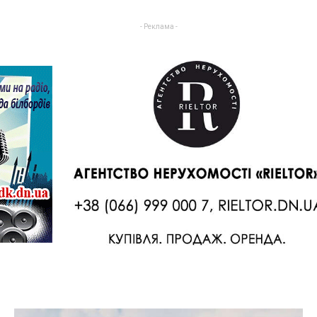
- Реклама -