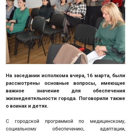
На заседании исполкома вчера, 16 марта, были
рассмотрены основные вопросы, имеющие
важное значение для обеспечения
жизнедеятельности города. Поговорили также
о воинах и детях.
С городской программой по медицинскому,
социальному обеспечению, адаптации,