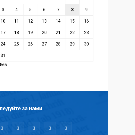
3
4
5
6
7
8
9
10
11
12
13
14
15
16
17
18
19
20
21
22
23
24
25
26
27
28
29
30
31
 Фев
ледуйте за нами