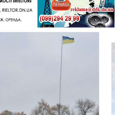
Telegram