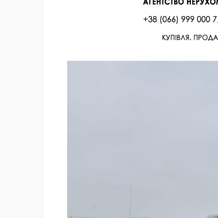
Facebook
Twitter
Поделиться