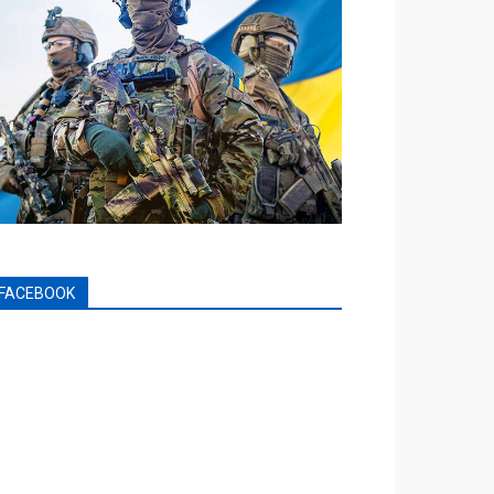
FACEBOOK