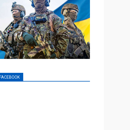
FACEBOOK