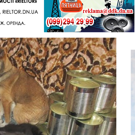
Telegram