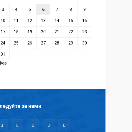
3
4
5
6
7
8
9
10
11
12
13
14
15
16
17
18
19
20
21
22
23
24
25
26
27
28
29
30
31
 Фев
ледуйте за нами