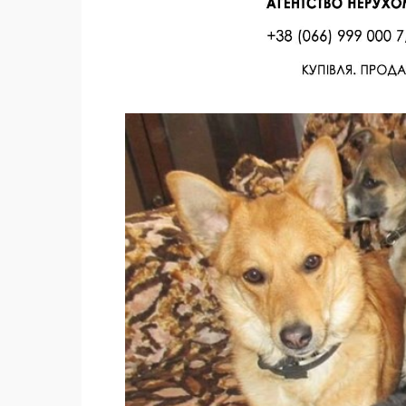
Facebook
Twitter
Поделиться