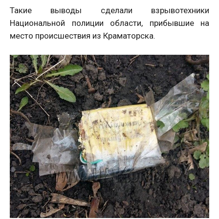
Такие выводы сделали взрывотехники
Национальной полиции области, прибывшие на
место происшествия из Краматорска.