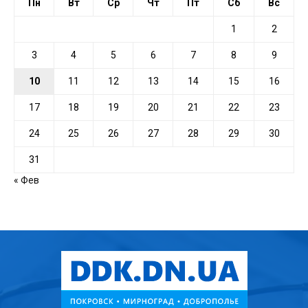
Пн
Вт
Ср
Чт
Пт
Сб
Вс
1
2
3
4
5
6
7
8
9
10
11
12
13
14
15
16
17
18
19
20
21
22
23
24
25
26
27
28
29
30
31
« Фев