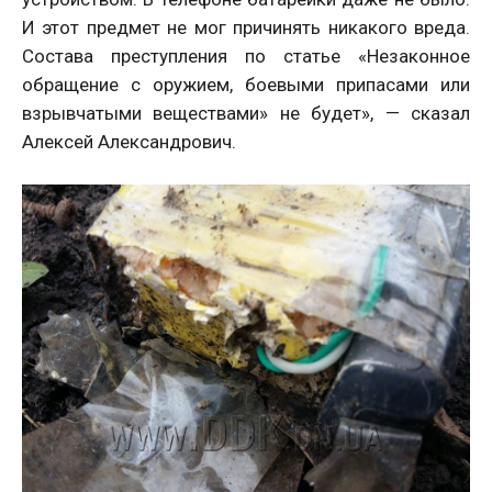
И этот предмет не мог причинять никакого вреда.
Состава преступления по статье «Незаконное
обращение с оружием, боевыми припасами или
взрывчатыми веществами» не будет», — сказал
Алексей Александрович.