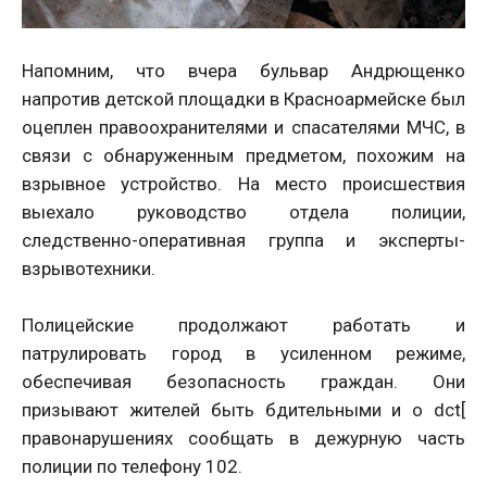
Напомним, что вчера бульвар Андрющенко
напротив детской площадки в Красноармейске был
оцеплен правоохранителями и спасателями МЧС, в
связи с обнаруженным предметом, похожим на
взрывное устройство. На место происшествия
выехало руководство отдела полиции,
следственно-оперативная группа и эксперты-
взрывотехники.
Полицейские продолжают работать и
патрулировать город в усиленном режиме,
обеспечивая безопасность граждан. Они
призывают жителей быть бдительными и о dct[
правонарушениях сообщать в дежурную часть
полиции по телефону 102.