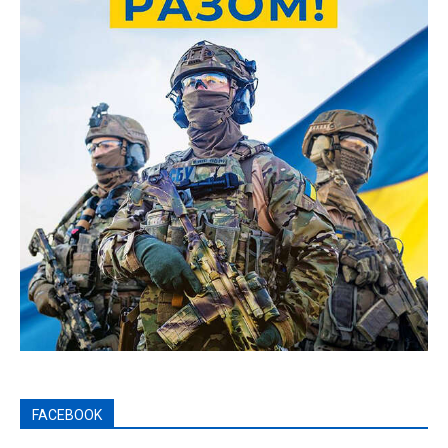
FACEBOOK