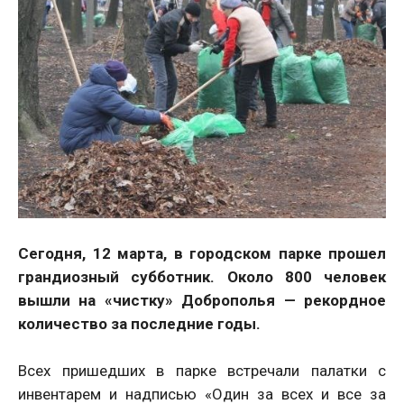
Сегодня, 12 марта, в городском парке прошел
грандиозный субботник. Около 800 человек
вышли на «чистку» Доброполья — рекордное
количество за последние годы.
Всех пришедших в парке встречали палатки с
инвентарем и надписью «Один за всех и все за