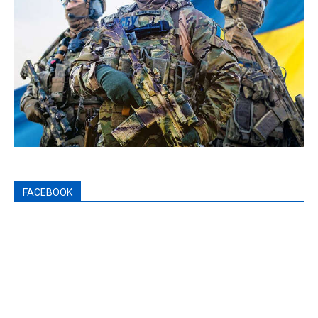
FACEBOOK