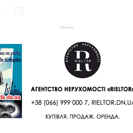
- Реклама -