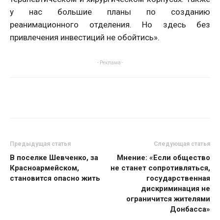
у нас большие планы по созданию
реанимационного отделения. Но здесь без
привлечения инвестиций не обойтись».
- Реклама -
Предыдущая статья
Следующая статья
В поселке Шевченко, за
Мнение: «Если общество
Красноармейском,
не станет сопротивляться,
становится опасно жить
государственная
дискриминация не
ограничится жителями
Донбасса»