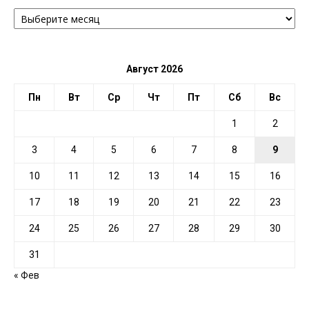
АРХИВ
ПО
ДАТЕ
Август 2026
Пн
Вт
Ср
Чт
Пт
Сб
Вс
1
2
3
4
5
6
7
8
9
10
11
12
13
14
15
16
17
18
19
20
21
22
23
24
25
26
27
28
29
30
31
« Фев