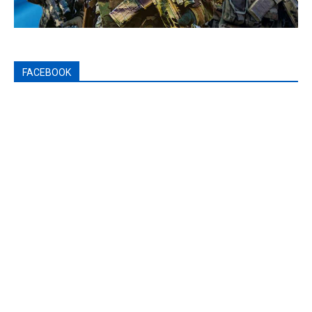
FACEBOOK