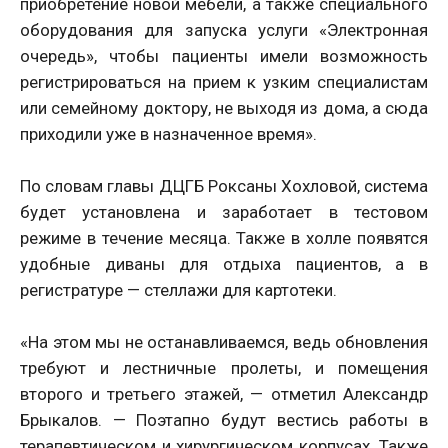
приобретение новой мебели, а также специального
оборудования для запуска услуги «Электронная
очередь», чтобы пациенты имели возможность
регистрироваться на прием к узким специалистам
или семейному доктору, не выходя из дома, а сюда
приходили уже в назначенное время».
По словам главы ДЦГБ Роксаны Хохловой, система
будет установлена и заработает в тестовом
режиме в течение месяца. Также в холле появятся
удобные диваны для отдыха пациентов, а в
регистратуре — стеллажи для картотеки.
«На этом мы не останавливаемся, ведь обновления
требуют и лестничные пролеты, и помещения
второго и третьего этажей, — отметил Александр
Брыкалов. — Поэтапно будут вестись работы в
терапевтическом и хирургическом корпусах. Также