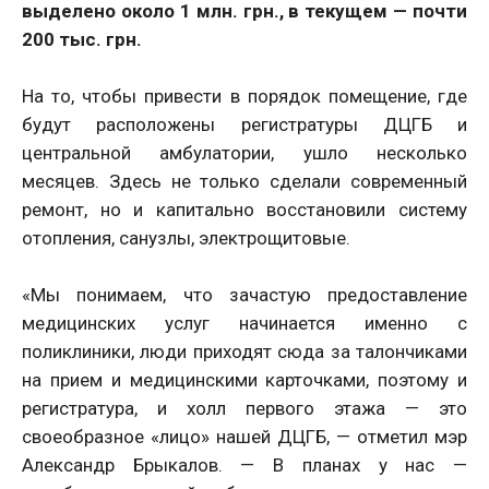
выделено около 1 млн. грн., в текущем — почти
200 тыс. грн.
На то, чтобы привести в порядок помещение, где
будут расположены регистратуры ДЦГБ и
центральной амбулатории, ушло несколько
месяцев. Здесь не только сделали современный
ремонт, но и капитально восстановили систему
отопления, санузлы, электрощитовые.
«Мы понимаем, что зачастую предоставление
медицинских услуг начинается именно с
поликлиники, люди приходят сюда за талончиками
на прием и медицинскими карточками, поэтому и
регистратура, и холл первого этажа — это
своеобразное «лицо» нашей ДЦГБ, — отметил мэр
Александр Брыкалов. — В планах у нас —