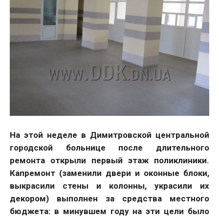
На этой неделе в Димитровской центральной
городской больнице после длительного
ремонта открыли первый этаж поликлиники.
Капремонт (заменили двери и оконные блоки,
выкрасили стены и колонны, украсили их
декором) выполнен за средства местного
бюджета: в минувшем году на эти цели было