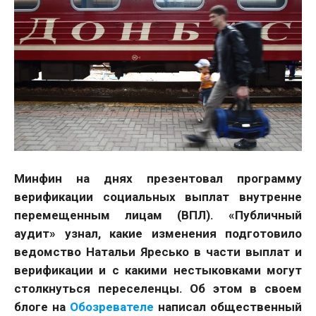
Минфин на днях презентовал программу
верификации социальных выплат внутренне
перемещенным лицам (ВПЛ). «Публичный
аудит» узнал, какие изменения подготовило
ведомство Натальи Яресько в части выплат и
верификации и с какими нестыковками могут
столкнуться переселенцы. Об этом в своем
блоге на
Обозревателе
написал общественный