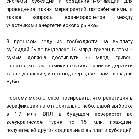
системы субсидий и создание мотивации для
проведения таких мероприятий потребителями, а
также вопросы взаиморасчетов между
участниками энергетического рынка».
В прошлом году из госбюджета на выплату
субсидий было выделено 14 млрд. гривен, в этом –
сумма должна достигнуть 35 млрд. гривен.
Понятно, что экономика не в состоянии выдержать
такое давление, и это подтверждает сам Геннадий
Зубко.
Поэтому можно спрогнозировать, что репетиция в
верификации на относительно небольшой выборке
в 1,7 млн. ВПЛ в будущем перерастет во
всеукраинское турне по 15 млн. граждан-
получателей других социальных выплат и субсидий.