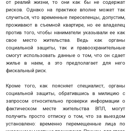
от реалий жизни, то они как бы не содержат
рисков. Однако на практике вполне может так
случиться, что временные переселенцы, допустим,
проживают в съемной квартире, но ее владелец
против того, чтобы наниматели указывали ее как
свое место жительства. Ведь как органы
социальной защиты, так и правоохранительные
смогут использовать данные о том, что он сдает
жилье в наем, а это предполагает для него
фискальный риск.
Кроме того, как поясняет специалист, органы
социальной защиты, обратившись в милицию с
запросом относительно проверки информации о
фактическом месте жительства ВПЛ, могут
получить просто отписку о том, что за выездом
установлено: временно перемещенные лица по