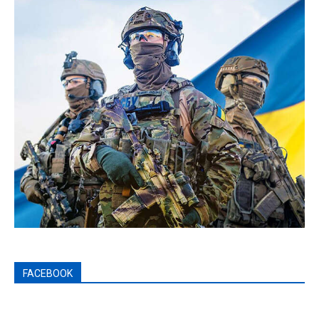
FACEBOOK