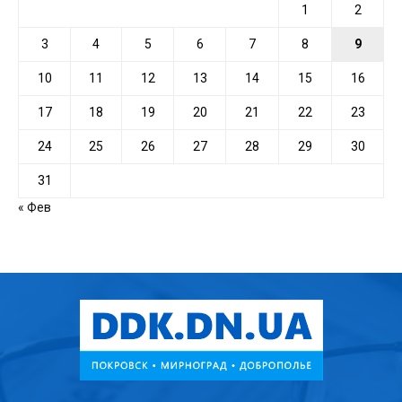
1
2
3
4
5
6
7
8
9
10
11
12
13
14
15
16
17
18
19
20
21
22
23
24
25
26
27
28
29
30
31
« Фев