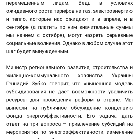
перемещенным лицам. Ведь в условиях
ожидаемого роста тарифов на газ, электроэнергию
и тепло, которые нас ожидают и в апреле, и в
сентябре (а платить по ним значительные суммы
мы начнем с октября), могут назреть серьезные
социальные волнения. Однако в любом случае этот
шаг будет вынужденным.
Министр регионального развития, строительства и
жилищно-коммунального хозяйства Украины
Геннадий Зубко говорит, что «нынешняя модель
субсидирования не дает возможности увеличить
ресурсы для проведения реформ в стране. Мы
вынесли на публичное обсуждение концепцию
фонда энергоэффективности. Его задача дать
ответ на три вопроса – привлечение субсидий на
мероприятия по энергоэффективности, изменение