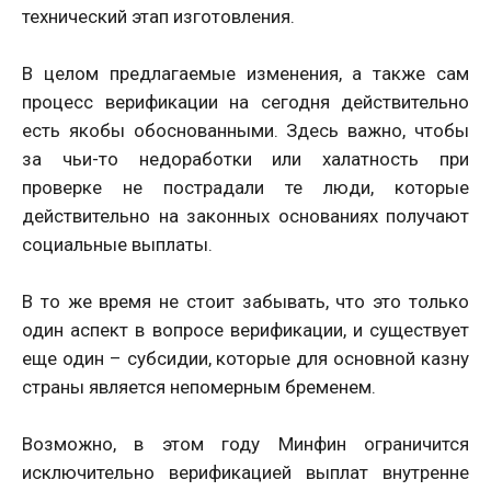
технический этап изготовления.
В целом предлагаемые изменения, а также сам
процесс верификации на сегодня действительно
есть якобы обоснованными. Здесь важно, чтобы
за чьи-то недоработки или халатность при
проверке не пострадали те люди, которые
действительно на законных основаниях получают
социальные выплаты.
В то же время не стоит забывать, что это только
один аспект в вопросе верификации, и существует
еще один – субсидии, которые для основной казну
страны является непомерным бременем.
Возможно, в этом году Минфин ограничится
исключительно верификацией выплат внутренне