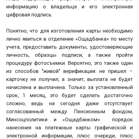
информацию о владельце и его электронная
цифровая подпись.
Понятно, что для изготовления карты необходимо
лично явиться в отделение «Ощадбанка» по месту
учета, предоставить документы, удостоверяющие
личность, образцы подписи, а также пройти
процедуру фотосъемки. Вероятно, это также один
из способов "живой" верификации: не пришел –
карточку не получил, а значит, выплата не будет
начислена и выплачена. Только за установленный
срок, 1 месяц, это будет сделать достаточно
сложно, ведь на сегодня даже отсутствует
согласованный между Пенсионным фондом,
Минсоцполитики и «Ощадбанком» порядок
нанесения на платежные карты графической и
электронной информации, плюс очереди, плюс