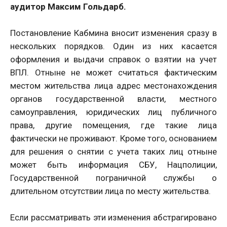
аудитор Максим Гольдарб.
Постановление Кабмина вносит изменения сразу в
нескольких порядков. Один из них касается
оформления и выдачи справок о взятии на учет
ВПЛ. Отныне не может считаться фактическим
местом жительства лица адрес местонахождения
органов государственной власти, местного
самоуправления, юридических лиц публичного
права, другие помещения, где такие лица
фактически не проживают. Кроме того, основанием
для решения о снятии с учета таких лиц отныне
может быть информация СБУ, Нацполиции,
Государственной пограничной службы о
длительном отсутствии лица по месту жительства.
Если рассматривать эти изменения абстрагировано