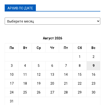
АРХИВ ПО ДАТЕ
АРХИВ
ПО
ДАТЕ
Август 2026
Пн
Вт
Ср
Чт
Пт
Сб
Вс
1
2
3
4
5
6
7
8
9
10
11
12
13
14
15
16
17
18
19
20
21
22
23
24
25
26
27
28
29
30
31