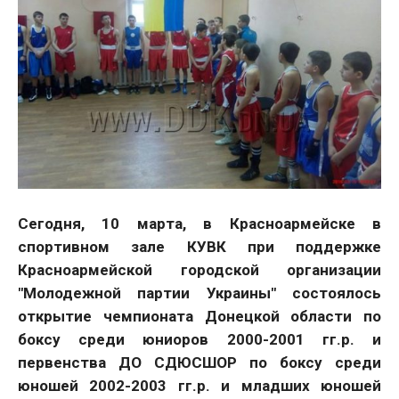
Сегодня, 10 марта, в Красноармейске в
спортивном зале КУВК при поддержке
Красноармейской городской организации
"Молодежной партии Украины" состоялось
открытие чемпионата Донецкой области по
боксу среди юниоров 2000-2001 гг.р. и
первенства ДО СДЮСШОР по боксу среди
юношей 2002-2003 гг.р. и младших юношей