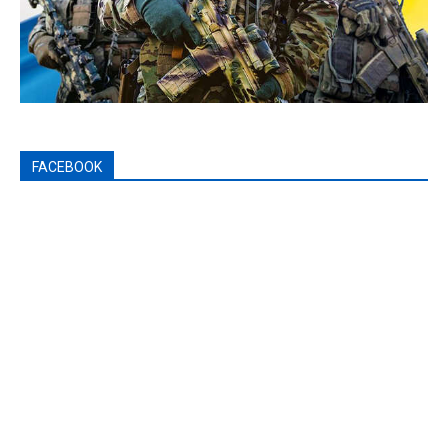
FACEBOOK