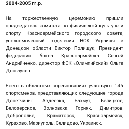
2004-2005 гг.р.
На торжественную церемонию пришли
председатель комитета по физической культуре и
спорту Красноармейского городского совета,
уполномоченный отделения НОК Украины в
Донецкой области Виктор Полищук, Президент
федерации бокса Красноармейска Сергей
Андрийченко, директор ФСК «Олимпийский» Ольга
Донгаузер.
Всего в областных соревнованиях участвуют 146
спортсменов, представляющих следующие города
Донетчины: Авдеевка, Бахмут, Белицкое,
Белозерское, Волноваха, Горняк, Димитров,
Доброполье, Краматорск, Красноармейск,
Курахово, Мариуполь, Селидово, Украинск.