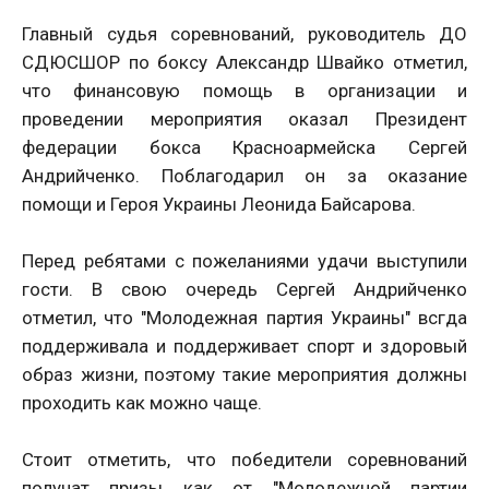
Главный судья соревнований, руководитель ДО
СДЮСШОР по боксу Александр Швайко отметил,
что финансовую помощь в организации и
проведении мероприятия оказал Президент
федерации бокса Красноармейска Сергей
Андрийченко. Поблагодарил он за оказание
помощи и Героя Украины Леонида Байсарова.
Перед ребятами с пожеланиями удачи выступили
гости. В свою очередь Сергей Андрийченко
отметил, что "Молодежная партия Украины" всгда
поддерживала и поддерживает спорт и здоровый
образ жизни, поэтому такие мероприятия должны
проходить как можно чаще.
Стоит отметить, что победители соревнований
получат призы как от "Молодежной партии