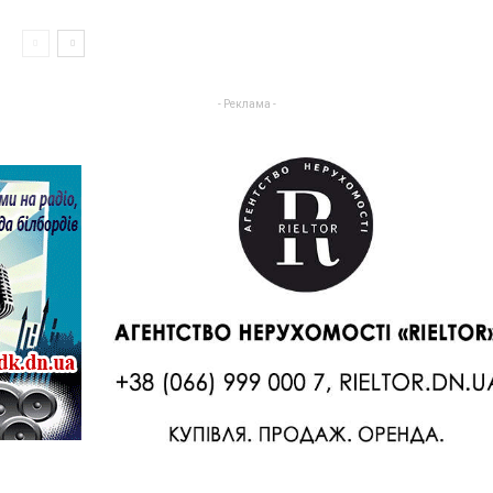
- Реклама -