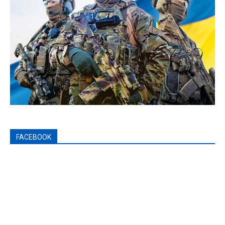
FACEBOOK