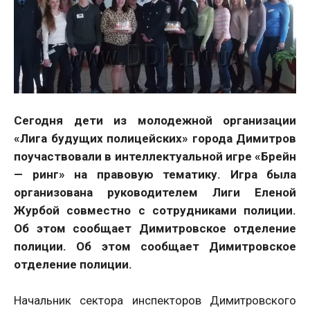
Сегодня дети из молодежной организации
«Лига будущих полицейских» города Димитров
поучаствовали в интеллектуальной игре «Брейн
— ринг» на правовую тематику. Игра была
организована руководителем Лиги Еленой
Журбой совместно с сотрудниками полиции.
Об этом сообщает Димитровское отделение
полиции. Об этом сообщает Димитровское
отделение полиции.
Начальник сектора инспекторов Димитровского