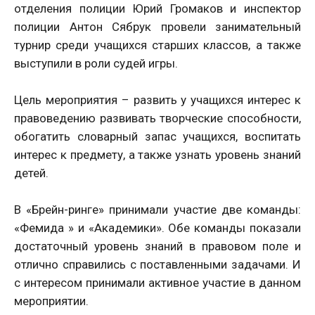
отделения полиции Юрий Громаков и инспектор
полиции Антон Сябрук провели занимательный
турнир среди учащихся старших классов, а также
выступили в роли судей игры.
Цель мероприятия – развить у учащихся интерес к
правоведению развивать творческие способности,
обогатить словарный запас учащихся, воспитать
интерес к предмету, а также узнать уровень знаний
детей.
В «Брейн-ринге» принимали участие две команды:
«Фемида » и «Академики». Обе команды показали
достаточный уровень знаний в правовом поле и
отлично справились с поставленными задачами. И
с интересом принимали активное участие в данном
мероприятии.