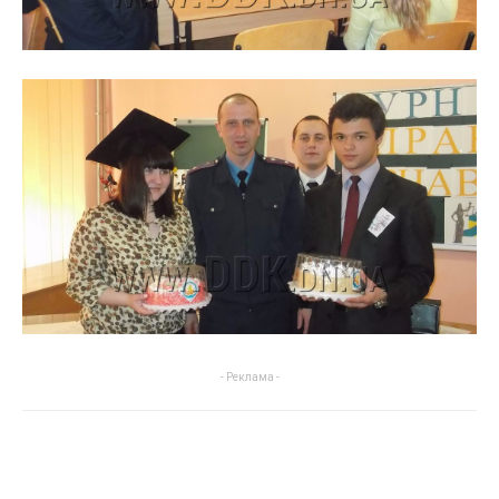
- Реклама -