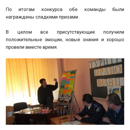
По итогам конкурса обе команды были
награждены сладкими призами .
В целом все присутствующие получили
положительные эмоции, новые знания и хорошо
провели вместе время.