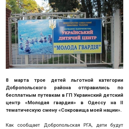
8 марта трое детей льготной категории
Добропольского района отправились по
бесплатным путевкам в ГП Украинский детский
центр «Молодая гвардия» в Одессу на II
тематическую смену «Сокровища моей нации».
Как сообщает Добропольская РГА, дети будут