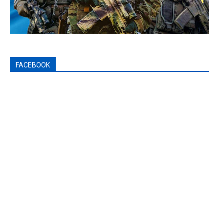
FACEBOOK