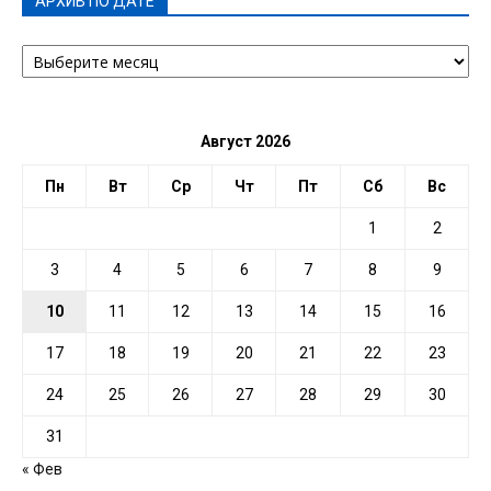
АРХИВ ПО ДАТЕ
АРХИВ
ПО
ДАТЕ
Август 2026
Пн
Вт
Ср
Чт
Пт
Сб
Вс
1
2
3
4
5
6
7
8
9
10
11
12
13
14
15
16
17
18
19
20
21
22
23
24
25
26
27
28
29
30
31
« Фев