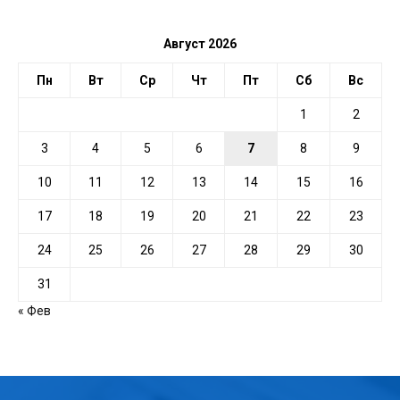
ДАТЕ
Август 2026
Пн
Вт
Ср
Чт
Пт
Сб
Вс
1
2
3
4
5
6
7
8
9
10
11
12
13
14
15
16
17
18
19
20
21
22
23
24
25
26
27
28
29
30
31
« Фев