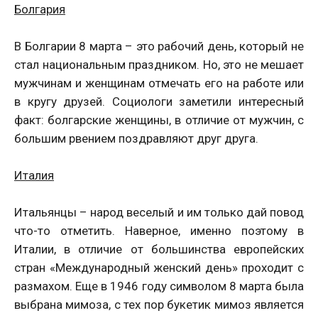
Болгария
В Болгарии 8 марта – это рабочий день, который не
стал национальным праздником. Но, это не мешает
мужчинам и женщинам отмечать его на работе или
в кругу друзей. Социологи заметили интересный
факт: болгарские женщины, в отличие от мужчин, с
большим рвением поздравляют друг друга.
Италия
Итальянцы – народ веселый и им только дай повод
что-то отметить. Наверное, именно поэтому в
Италии, в отличие от большинства европейских
стран «Международный женский день» проходит с
размахом. Еще в 1946 году символом 8 марта была
выбрана мимоза, с тех пор букетик мимоз является