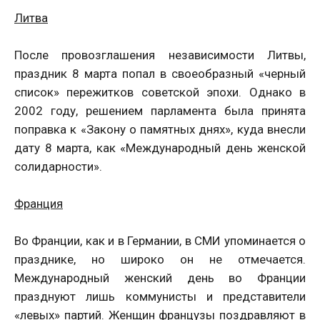
Литва
После провозглашения независимости Литвы,
праздник 8 марта попал в своеобразный «черный
список» пережитков советской эпохи. Однако в
2002 году, решением парламента была принята
поправка к «Закону о памятных днях», куда внесли
дату 8 марта, как «Международный день женской
солидарности».
Франция
Во Франции, как и в Германии, в СМИ упоминается о
празднике, но широко он не отмечается.
Международный женский день во Франции
празднуют лишь коммунисты и представители
«левых» партий. Женщин французы поздравляют в