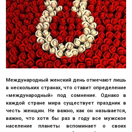
Международный женский день отмечают лишь
в нескольких странах, что ставит определение
«международный» под сомнение. Однако в
каждой стране мира существует праздник в
честь женщин. Не важно, как он называется,
важно, что хотя бы раз в году все мужское
население планеты вспоминает о своих