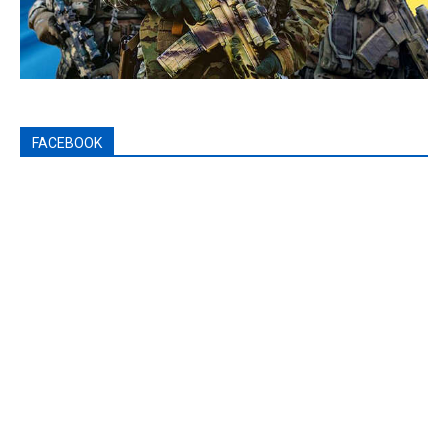
FACEBOOK