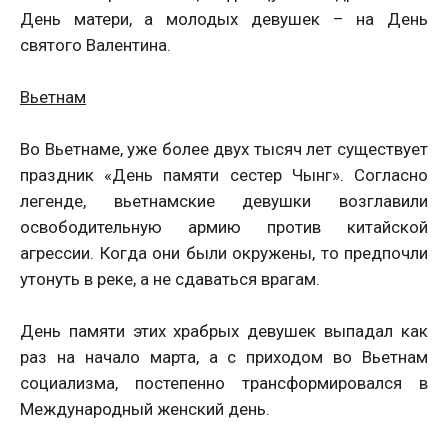
День матери, а молодых девушек – на День
святого Валентина.
Вьетнам
Во Вьетнаме, уже более двух тысяч лет существует
праздник «День памяти сестер Чынг». Согласно
легенде, вьетнамские девушки возглавили
освободительную армию против китайской
агрессии. Когда они были окружены, то предпочли
утонуть в реке, а не сдаваться врагам.
День памяти этих храбрых девушек выпадал как
раз на начало марта, а с приходом во Вьетнам
социализма, постепенно трансформировался в
Международный женский день.