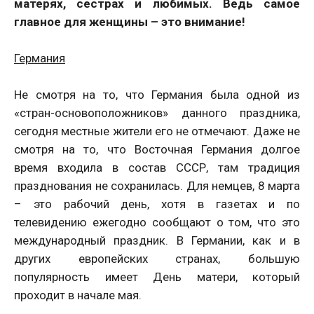
матерях, сестрах и любимых. Ведь самое
главное для женщины – это внимание!
Германия
Не смотря на то, что Германия была одной из
«стран-основоположников» данного праздника,
сегодня местные жители его не отмечают. Даже не
смотря на то, что Восточная Германия долгое
время входила в состав СССР, там традиция
празднования не сохранилась. Для немцев, 8 марта
– это рабочий день, хотя в газетах и по
телевидению ежегодно сообщают о том, что это
международный праздник. В Германии, как и в
других европейских странах, большую
популярность имеет День матери, который
проходит в начале мая.