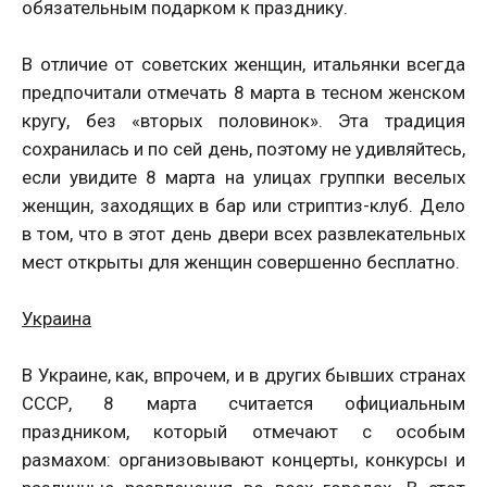
обязательным подарком к празднику.
В отличие от советских женщин, итальянки всегда
предпочитали отмечать 8 марта в тесном женском
кругу, без «вторых половинок». Эта традиция
сохранилась и по сей день, поэтому не удивляйтесь,
если увидите 8 марта на улицах группки веселых
женщин, заходящих в бар или стриптиз-клуб. Дело
в том, что в этот день двери всех развлекательных
мест открыты для женщин совершенно бесплатно.
Украина
В Украине, как, впрочем, и в других бывших странах
СССР, 8 марта считается официальным
праздником, который отмечают с особым
размахом: организовывают концерты, конкурсы и