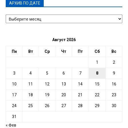
АРХИВ ПО ДАТЕ
АРХИВ
ПО
ДАТЕ
Август 2026
Пн
Вт
Ср
Чт
Пт
Сб
Вс
1
2
3
4
5
6
7
8
9
10
11
12
13
14
15
16
17
18
19
20
21
22
23
24
25
26
27
28
29
30
31
« Фев