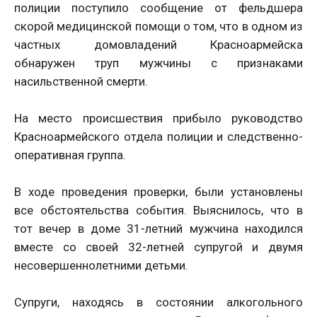
полиции поступило сообщение от фельдшера
скорой медицинской помощи о том, что в одном из
частных домовладений Красноармейска
обнаружен труп мужчины с признаками
насильственной смерти.
На место происшествия прибыло руководство
Красноармейского отдела полиции и следственно-
оперативная группа.
В ходе проведения проверки, были установлены
все обстоятельства события. Выяснилось, что в
тот вечер в доме 31-летний мужчина находился
вместе со своей 32-летней супругой и двумя
несовершеннолетними детьми.
Супруги, находясь в состоянии алкогольного