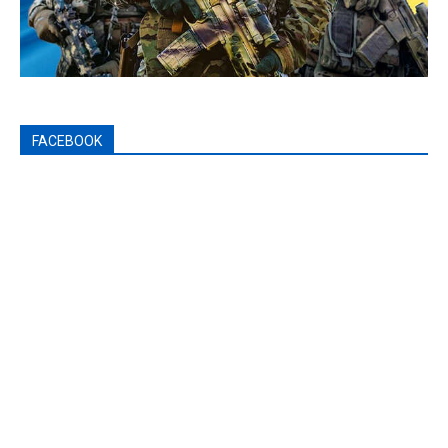
FACEBOOK