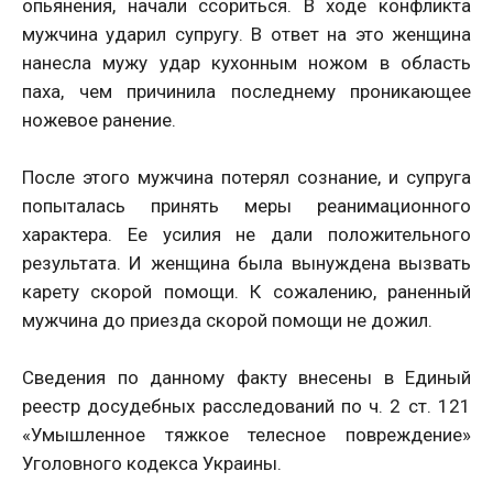
опьянения, начали ссориться. В ходе конфликта
мужчина ударил супругу. В ответ на это женщина
нанесла мужу удар кухонным ножом в область
паха, чем причинила последнему проникающее
ножевое ранение.
После этого мужчина потерял сознание, и супруга
попыталась принять меры реанимационного
характера. Ее усилия не дали положительного
результата. И женщина была вынуждена вызвать
карету скорой помощи. К сожалению, раненный
мужчина до приезда скорой помощи не дожил.
Сведения по данному факту внесены в Единый
реестр досудебных расследований по ч. 2 ст. 121
«Умышленное тяжкое телесное повреждение»
Уголовного кодекса Украины.