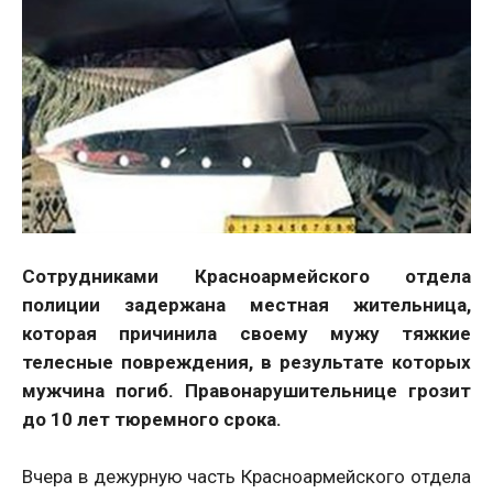
Сотрудниками Красноармейского отдела
полиции задержана местная жительница,
которая причинила своему мужу тяжкие
телесные повреждения, в результате которых
мужчина погиб. Правонарушительнице грозит
до 10 лет тюремного срока.
Вчера в дежурную часть Красноармейского отдела