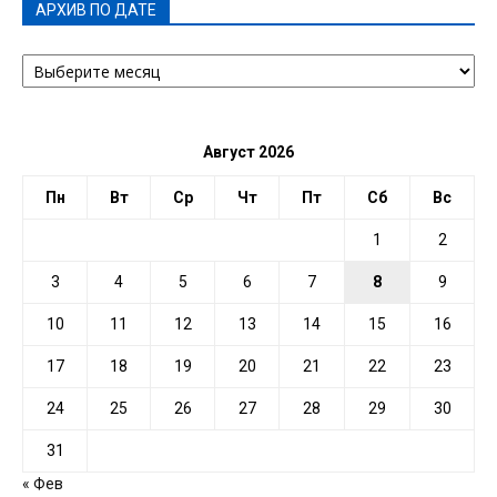
АРХИВ ПО ДАТЕ
АРХИВ
ПО
ДАТЕ
Август 2026
Пн
Вт
Ср
Чт
Пт
Сб
Вс
1
2
3
4
5
6
7
8
9
10
11
12
13
14
15
16
17
18
19
20
21
22
23
24
25
26
27
28
29
30
31
« Фев