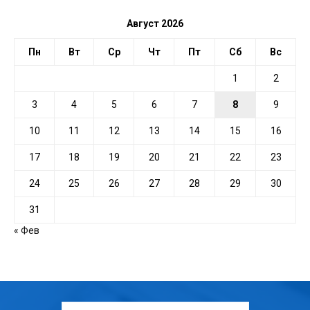
Август 2026
Пн
Вт
Ср
Чт
Пт
Сб
Вс
1
2
3
4
5
6
7
8
9
10
11
12
13
14
15
16
17
18
19
20
21
22
23
24
25
26
27
28
29
30
31
« Фев