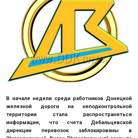
В начале недели среди работников Донецкой
железной дороги на неподконтрольной
территории стала распространяться
информация, что счета Дебальцевской
дирекции перевозок заблокированы в