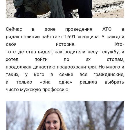
Сейчас в зоне проведения АТО в
рядах полиции работает 1691 женщина. У каждой
своя история. Кто-
то с детства видел, как родители несут службу, и
хотел пойти по их стопам,
продолжая династию правоохранителя. Но много и
таких, у кого в семье все гражданские,
и только «она одна» решила выбрать
чисто мужскую профессию.