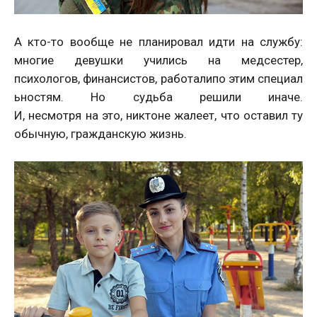
А кто-то вообще не планировал идти на службу:
многие девушки учились на медсестер,
психологов, финансистов, работалипо этим специал
ьностям. Но судьба решили иначе.
И, несмотря на это, никтоне жалеет, что оставил ту
обычную, гражданскую жизнь.