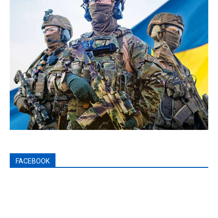
FACEBOOK