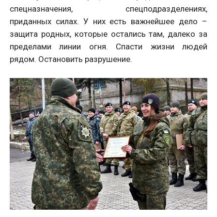
спецназначения, спецподразделениях,
приданных силах. У них есть важнейшее дело –
защита родных, которые остались там, далеко за
пределами линии огня. Спасти жизни людей
рядом. Остановить разрушение.