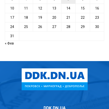
10
11
12
13
14
15
16
17
18
19
20
21
22
23
24
25
26
27
28
29
30
31
« Фев
DDK.DN.UA