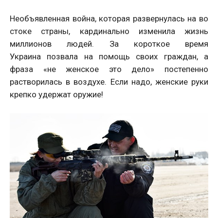
Необъявленная война, которая развернулась на во
стоке страны, кардинально изменила жизнь
миллионов людей. За короткое время
Украина позвала на помощь своих граждан, а
фраза «не женское это дело» постепенно
растворилась в воздухе. Если надо, женские руки
крепко удержат оружие!