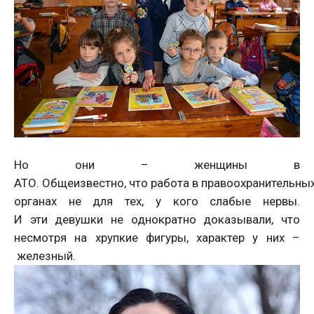
Но они – женщины в
АТО. Общеизвестно, что работа в правоохранительны
органах не для тех, у кого слабые нервы.
И эти девушки не однократно доказывали, что
несмотря на хрупкие фигуры, характер у них –
железный.