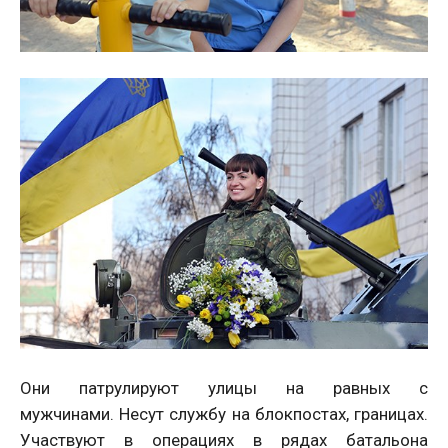
Они патрулируют улицы на равных с
мужчинами. Несут службу на блокпостах, границах.
Участвуют в операциях в рядах батальона