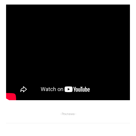
- Реклама -