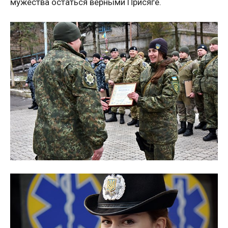
мужества остаться верными Присяге.