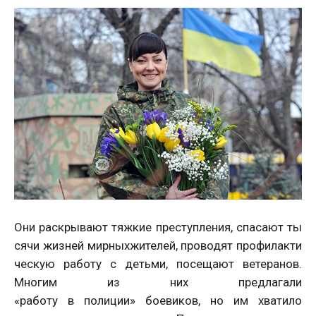
Они раскрывают тяжкие преступления, спасают ты
сячи жизней мирныхжителей, проводят профилакти
ческую работу с детьми, посещают ветеранов.
Многим из них предлагали
«работу в полиции» боевиков, но им хватило