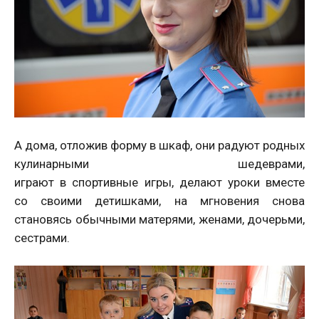
А дома, отложив форму в шкаф, они радуют родных
кулинарными шедеврами,
играют в спортивные игры, делают уроки вместе
со своими детишками, на мгновения снова
становясь обычными матерями, женами, дочерьми,
сестрами.