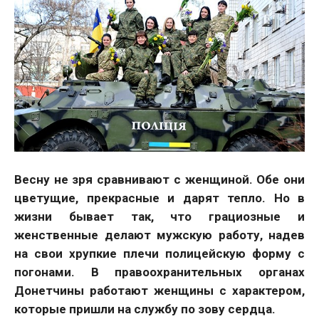
Весну не зря сравнивают с женщиной. Обе они
цветущие, прекрасные и дарят тепло. Но в
жизни бывает так, что грациозные и
женственные делают мужскую работу, надев
на свои хрупкие плечи полицейскую форму с
погонами. В правоохранительных органах
Донетчины работают женщины с характером,
которые пришли на службу по зову сердца.